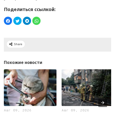
Поделиться ссылкой:
Share
Похожие новости
Авг 09, 2026
Авг 09, 2026