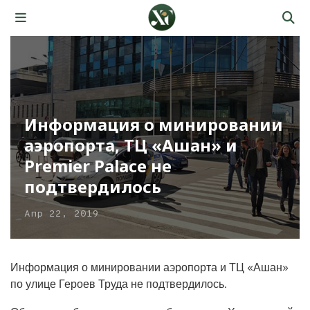
Информация о минировании
аэропорта, ТЦ «Ашан» и
Premier Palace не
подтвердилось
Апр 22, 2019
Информация о минировании аэропорта и ТЦ «Ашан»
по улице Героев Труда не подтвердилось.