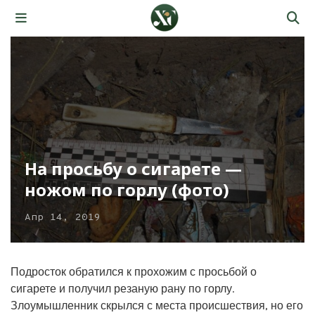
На просьбу о сигарете —
ножом по горлу (фото)
Апр 14, 2019
Подросток обратился к прохожим с просьбой о
сигарете и получил резаную рану по горлу.
Злоумышленник скрылся с места происшествия, но его