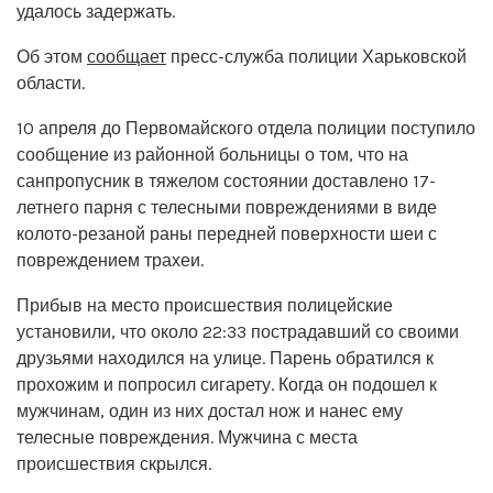
удалось задержать.
Об этом
сообщает
пресс-служба полиции Харьковской
области.
10 апреля до Первомайского отдела полиции поступило
сообщение из районной больницы о том, что на
санпропусник в тяжелом состоянии доставлено 17-
летнего парня с телесными повреждениями в виде
колото-резаной раны передней поверхности шеи с
повреждением трахеи.
Прибыв на место происшествия полицейские
установили, что около 22:33 пострадавший со своими
друзьями находился на улице. Парень обратился к
прохожим и попросил сигарету. Когда он подошел к
мужчинам, один из них достал нож и нанес ему
телесные повреждения. Мужчина с места
происшествия скрылся.