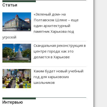
Статьи
«Зеленый дом» на
Полтавском Шляхе – еще
один архитектурный
памятник Харькова под
угрозой
Скандальная реконструкция в
центре города: как это
делается в Харькове
Каким будет новый учебный
год для харьковских
школьников
Интервью