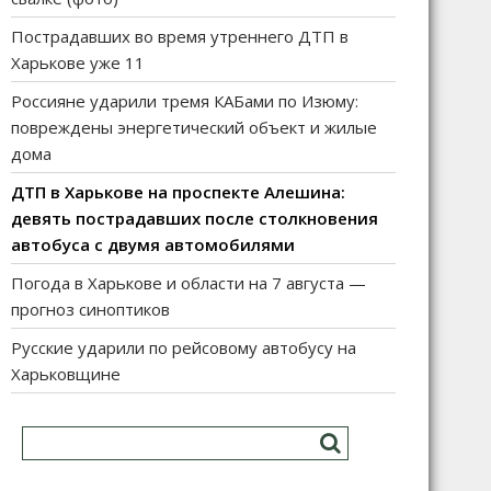
Пострадавших во время утреннего ДТП в
Харькове уже 11
Россияне ударили тремя КАБами по Изюму:
повреждены энергетический объект и жилые
дома
ДТП в Харькове на проспекте Алешина:
девять пострадавших после столкновения
автобуса с двумя автомобилями
Погода в Харькове и области на 7 августа —
прогноз синоптиков
Русские ударили по рейсовому автобусу на
Харьковщине