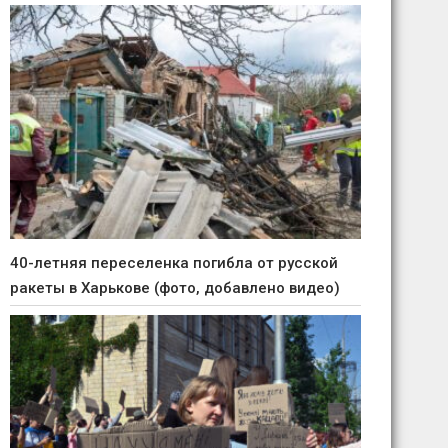
40-летняя переселенка погибла от русской
ракеты в Харькове (фото, добавлено видео)