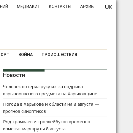
НИЙ
МЕДИАКИТ
КОНТАКТЫ
АРХИВ
ПОРТ
ВОЙНА
ПРОИСШЕСТВИЯ
Новости
Человек потерял руку из-за подрыва
взрывоопасного предмета на Харьковщине
Погода в Харькове и области на 8 августа —
прогноз синоптиков
Ряд трамваев и троллейбусов временно
изменят маршруты 8 августа