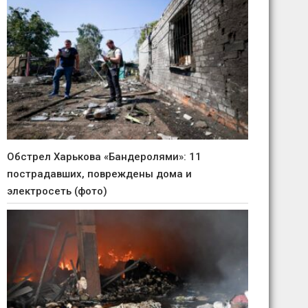
Обстрел Харькова «Бандеролями»: 11
пострадавших, повреждены дома и
электросеть (фото)