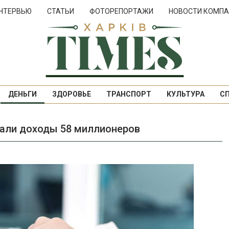
НТЕРВЬЮ
СТАТЬИ
ФОТОРЕПОРТАЖИ
НОВОСТИ КОМПА
ДЕНЬГИ
ЗДОРОВЬЕ
ТРАНСПОРТ
КУЛЬТУРА
С
вали доходы 58 миллионеров