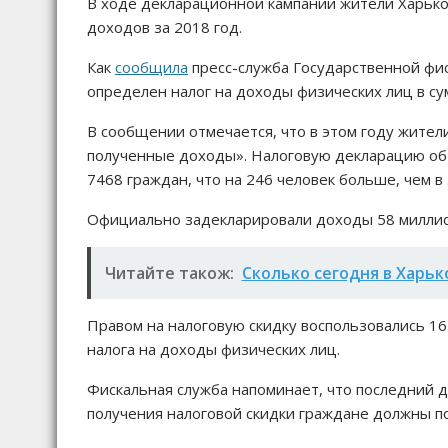
В ходе декларационной кампании жители Харько
доходов за 2018 год.
Как
сообщила
пресс-служба Государственной фис
определен налог на доходы физических лиц в сум
В сообщении отмечается, что в этом году жител
полученные доходы». Налоговую декларацию об
7468 граждан, что на 246 человек больше, чем в
Официально задекларировали доходы 58 милли
Читайте також:
Сколько сегодня в Харьк
Правом на налоговую скидку воспользовались 16
налога на доходы физических лиц.
Фискальная служба напоминает, что последний д
получения налоговой скидки граждане должны п