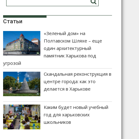
Статьи
«Зеленый дом» на
Полтавском Шляхе – еще
один архитектурный
памятник Харькова под
угрозой
Скандальная реконструкция в
центре города: как это
делается в Харькове
Каким будет новый учебный
год для харьковских
школьников