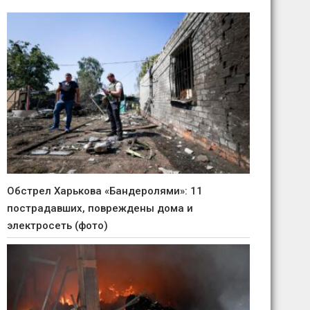
Обстрел Харькова «Бандеролями»: 11
пострадавших, повреждены дома и
электросеть (фото)