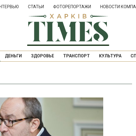
НТЕРВЬЮ
СТАТЬИ
ФОТОРЕПОРТАЖИ
НОВОСТИ КОМПА
ДЕНЬГИ
ЗДОРОВЬЕ
ТРАНСПОРТ
КУЛЬТУРА
С