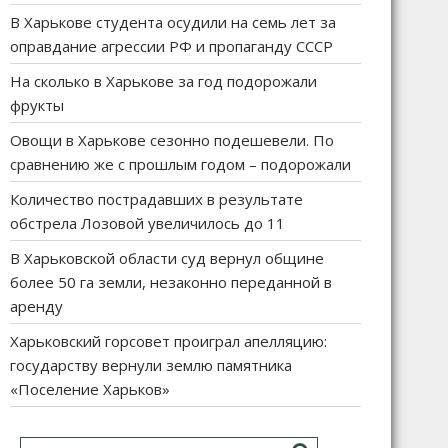
В Харькове студента осудили на семь лет за
оправдание агрессии РФ и пропаганду СССР
На сколько в Харькове за год подорожали
фрукты
Овощи в Харькове сезонно подешевели. По
сравнению же с прошлым годом – подорожали
Количество пострадавших в результате
обстрела Лозовой увеличилось до 11
В Харьковской области суд вернул общине
более 50 га земли, незаконно переданной в
аренду
Харьковский горсовет проиграл апелляцию:
государству вернули землю памятника
«Поселение Харьков»