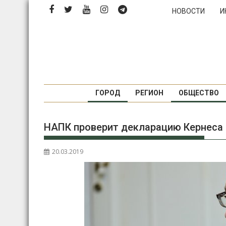
Перейти
НОВОСТИ
И
к
содержимому
ГОРОД
РЕГИОН
ОБЩЕСТВО
НАПК проверит декларацию Кернеса
20.03.2019