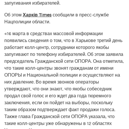
запугивания избирателей.
Об этом
Харків Times
сообщили в пресс-службе
Нацполиции области.
«16 марта в средствах массовой информации
появились сведения о том, что в Харькове третий день
работает колл-центр, сотрудники которого якобы
запугивают по телефону избирателей. Об этом заявила
председатель Гражданской сети ОПОРА. Она отметила,
что такие колл-центры звонят гражданам от имени
ОПОРЫ и Национальной полиции и осуществляют на
них давление. Во время звонков операторы
утверждают, что они знают, что якобы собеседник
продал свой голос и его ждет два года тюремного
заключения, если он пойдет на выборы, поскольку
таким образом подтверждает факт продажи голоса.
Также глава Гражданской сети ОПОРА указала, что
такие колл-центры уже обнаружены в 12 областях