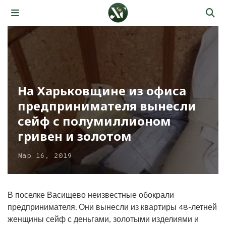
На Харьковщине из офиса
предпринимателя вынесли
сейф с полумиллионом
гривен и золотом
Мар 16, 2019
В поселке Васищево неизвестные обокрали
предпринимателя. Они вынесли из квартиры 48-летней
женщины сейф с деньгами, золотыми изделиями и