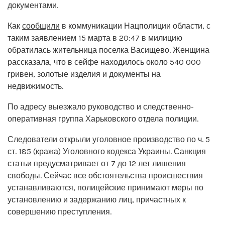
документами.
Как
сообщили
в коммуникации Нацполиции области, с
таким заявлением 15 марта в 20:47 в милицию
обратилась жительница поселка Васищево. Женщина
рассказала, что в сейфе находилось около 540 000
гривен, золотые изделия и документы на
недвижимость.
По адресу выезжало руководство и следственно-
оперативная группа Харьковского отдела полиции.
Следователи открыли уголовное производство по ч. 5
ст. 185 (кража) Уголовного кодекса Украины. Санкция
статьи предусматривает от 7 до 12 лет лишения
свободы. Сейчас все обстоятельства происшествия
устанавливаются, полицейские принимают меры по
установлению и задержанию лиц, причастных к
совершению преступления.