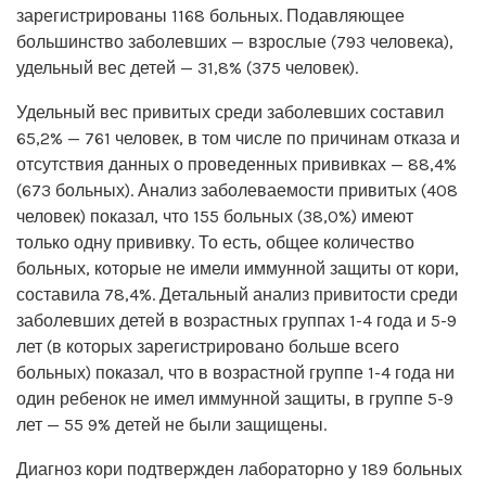
зарегистрированы 1168 больных. Подавляющее
большинство заболевших — взрослые (793 человека),
удельный вес детей — 31,8% (375 человек).
Удельный вес привитых среди заболевших составил
65,2% — 761 человек, в том числе по причинам отказа и
отсутствия данных о проведенных прививках — 88,4%
(673 больных). Анализ заболеваемости привитых (408
человек) показал, что 155 больных (38,0%) имеют
только одну прививку. То есть, общее количество
больных, которые не имели иммунной защиты от кори,
составила 78,4%. Детальный анализ привитости среди
заболевших детей в возрастных группах 1-4 года и 5-9
лет (в которых зарегистрировано больше всего
больных) показал, что в возрастной группе 1-4 года ни
один ребенок не имел иммунной защиты, в группе 5-9
лет — 55 9% детей не были защищены.
Диагноз кори подтвержден лабораторно у 189 больных