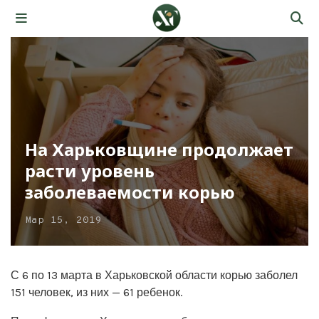
На Харьковщине продолжает
расти уровень
заболеваемости корью
Мар 15, 2019
С 6 по 13 марта в Харьковской области корью заболел
151 человек, из них — 61 ребенок.