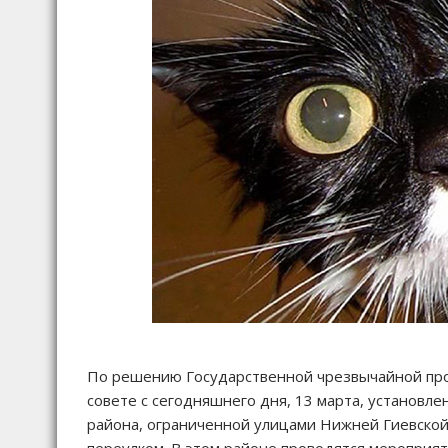
По решению Государственной чрезвычайной про
совете с сегодняшнего дня, 13 марта, установл
района, ограниченной улицами Нижней Гиевской