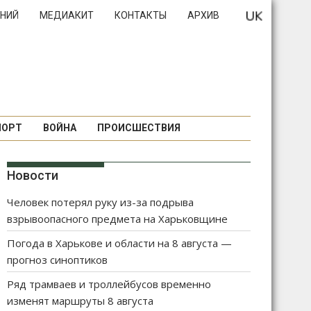
НИЙ
МЕДИАКИТ
КОНТАКТЫ
АРХИВ
ПОРТ
ВОЙНА
ПРОИСШЕСТВИЯ
Новости
Человек потерял руку из-за подрыва
взрывоопасного предмета на Харьковщине
Погода в Харькове и области на 8 августа —
прогноз синоптиков
Ряд трамваев и троллейбусов временно
изменят маршруты 8 августа