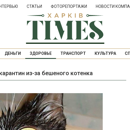
НТЕРВЬЮ
СТАТЬИ
ФОТОРЕПОРТАЖИ
НОВОСТИ КОМПА
ДЕНЬГИ
ЗДОРОВЬЕ
ТРАНСПОРТ
КУЛЬТУРА
С
карантин из-за бешеного котенка