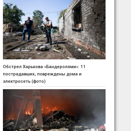
Обстрел Харькова «Бандеролями»: 11
пострадавших, повреждены дома и
электросеть (фото)