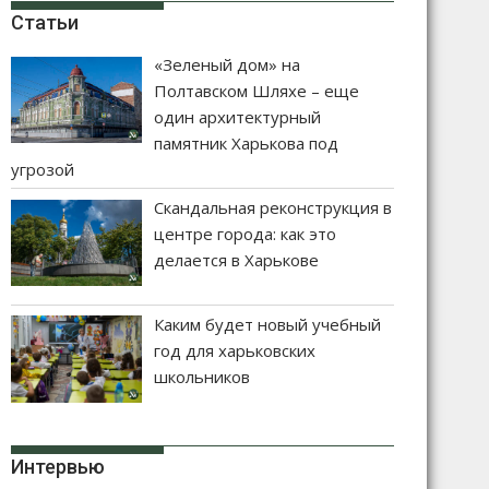
Статьи
«Зеленый дом» на
Полтавском Шляхе – еще
один архитектурный
памятник Харькова под
угрозой
Скандальная реконструкция в
центре города: как это
делается в Харькове
Каким будет новый учебный
год для харьковских
школьников
Интервью