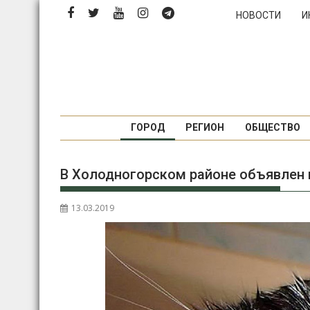
Перейти
НОВОСТИ
И
к
содержимому
ГОРОД
РЕГИОН
ОБЩЕСТВО
В Холодногорском районе объявлен 
13.03.2019