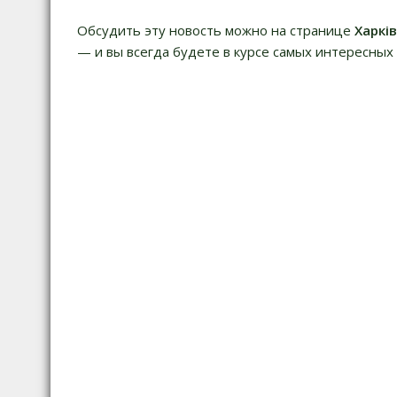
Обсудить эту новость можно на странице
Харкі
— и вы всегда будете в курсе самых интересных 