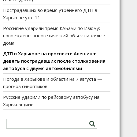
Пострадавших во время утреннего ДТП в
Харькове уже 11
Россияне ударили тремя КАБами по Изюму:
повреждены энергетический объект и жилые
дома
ДТП в Харькове на проспекте Алешина:
девять пострадавших после столкновения
автобуса с двумя автомобилями
Погода в Харькове и области на 7 августа —
прогноз синоптиков
Русские ударили по рейсовому автобусу на
Харьковщине