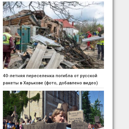
40-летняя переселенка погибла от русской
ракеты в Харькове (фото, добавлено видео)