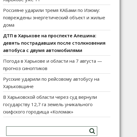
Россияне ударили тремя КАБами по Изюму:
повреждены энергетический объект и жилые
дома
ДТП в Харькове на проспекте Алешина:
девять пострадавших после столкновения
автобуса с двумя автомобилями
Погода в Харькове и области на 7 августа —
прогноз синоптиков
Русские ударили по рейсовому автобусу на
Харьковщине
В Харьковской области через суд вернули
государству 12,7 га земель уникального
скифского городища «Коломак»