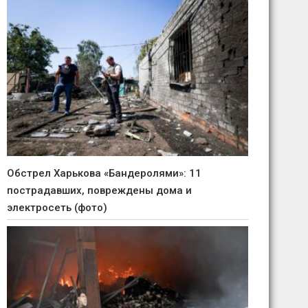
Обстрел Харькова «Бандеролями»: 11
пострадавших, повреждены дома и
электросеть (фото)