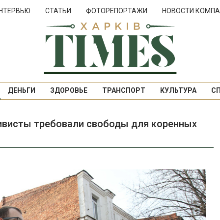
НТЕРВЬЮ
СТАТЬИ
ФОТОРЕПОРТАЖИ
НОВОСТИ КОМПА
ДЕНЬГИ
ЗДОРОВЬЕ
ТРАНСПОРТ
КУЛЬТУРА
С
тивисты требовали свободы для коренных