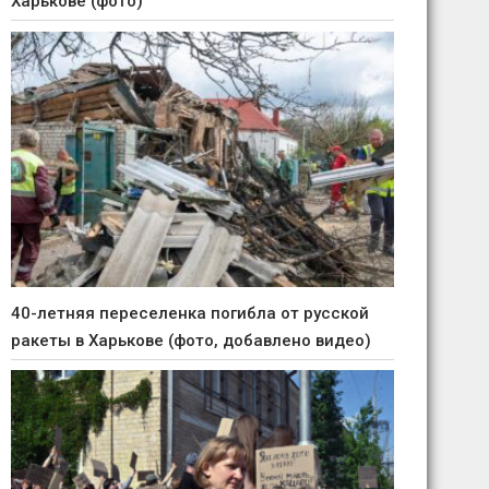
Харькове (фото)
40-летняя переселенка погибла от русской
ракеты в Харькове (фото, добавлено видео)