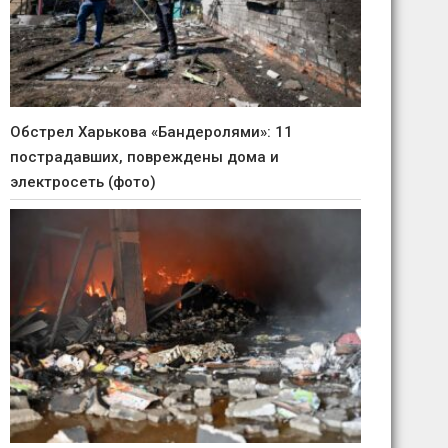
Обстрел Харькова «Бандеролями»: 11
пострадавших, повреждены дома и
электросеть (фото)