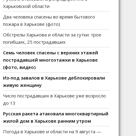
Харьковской области
Два человека спасены во время бытового
пожара в Харькове (фото)
Обстрелы Харькова и области за сутки: трое
погибших, 25 пострадавших
Семь человек спасены с верхних этажей
пострадавшей многоэтажки в Харькове
(фото, видео)
Из-под завалов в Харькове деблокировали
живую женщину
Число пострадавших в Харькове уже возросло
до 13
Русская ракета атаковала многоквартирный
жилой дом в Харькове ранним утром
Погода в Харькове и области на 9 августа —