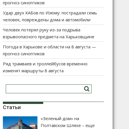
прогноз синоптиков
Удар двух КАБов по Изюму: пострадали семь
человек, повреждены дома и автомобили
Человек потерял руку из-за подрыва
взрывоопасного предмета на Харьковщине
Погода в Харькове и области на 8 августа —
прогноз синоптиков
Ряд трамваев и троллейбусов временно
изменят маршруты 8 августа
Статьи
«Зеленый дом» на
Полтавском Шляхе – еще