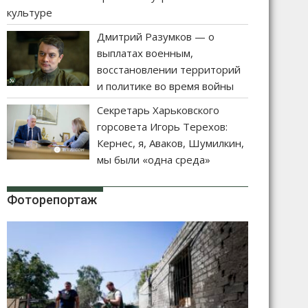
культуре
Дмитрий Разумков — о
выплатах военным,
восстановлении территорий
и политике во время войны
Секретарь Харьковского
горсовета Игорь Терехов:
Кернес, я, Аваков, Шумилкин,
мы были «одна среда»
Фоторепортаж