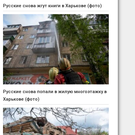
Русские снова жгут книги в Харькове (фото)
Русские снова попали в жилую многоэтажку в
Харькове (фото)