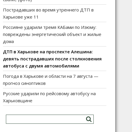
Пострадавших во время утреннего ДТП в
Харькове уже 11
Россияне ударили тремя КАБами по Изюму:
повреждены энергетический объект и жилые
дома
ДТП в Харькове на проспекте Алешина:
девять пострадавших после столкновения
автобуса с двумя автомобилями
Погода в Харькове и области на 7 августа —
прогноз синоптиков
Русские ударили по рейсовому автобусу на
Харьковщине