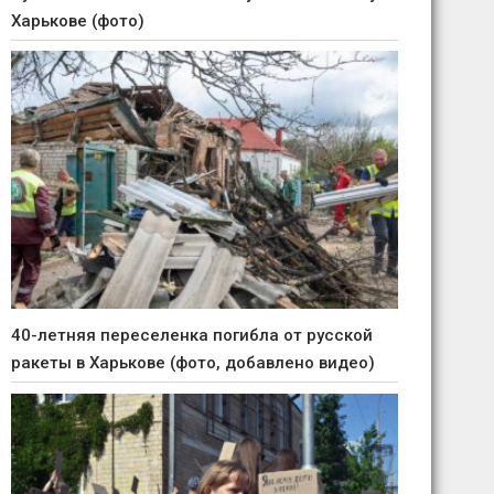
Харькове (фото)
40-летняя переселенка погибла от русской
ракеты в Харькове (фото, добавлено видео)