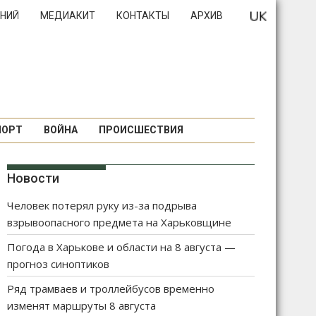
НИЙ
МЕДИАКИТ
КОНТАКТЫ
АРХИВ
ПОРТ
ВОЙНА
ПРОИСШЕСТВИЯ
Новости
Человек потерял руку из-за подрыва
взрывоопасного предмета на Харьковщине
Погода в Харькове и области на 8 августа —
прогноз синоптиков
Ряд трамваев и троллейбусов временно
изменят маршруты 8 августа