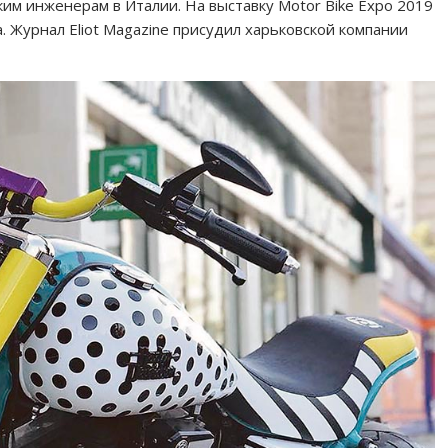
ким инженерам в Италии. На выставку Motor Bike Expo 2019
а. Журнал Eliot Magazine присудил харьковской компании