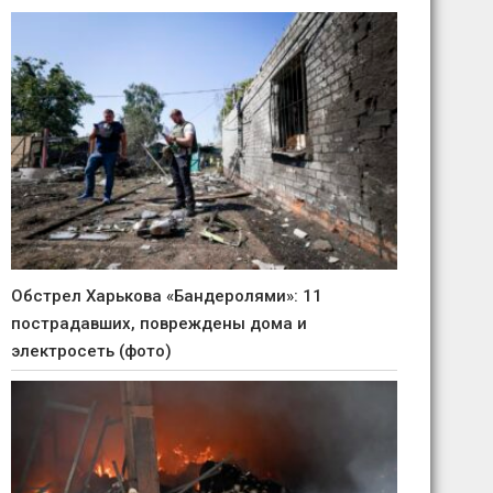
Обстрел Харькова «Бандеролями»: 11
пострадавших, повреждены дома и
электросеть (фото)