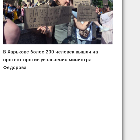
В Харькове более 200 человек вышли на
протест против увольнения министра
Федорова