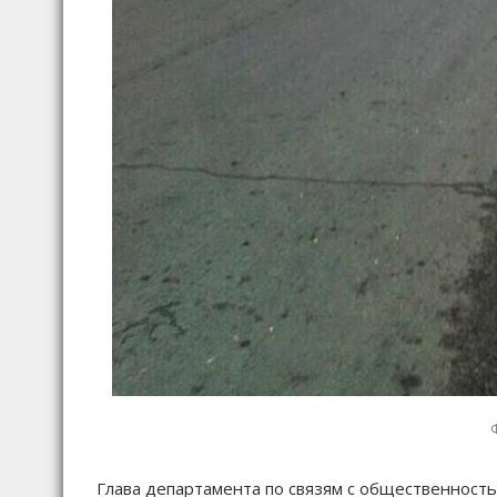
Глава департамента по связям с общественност