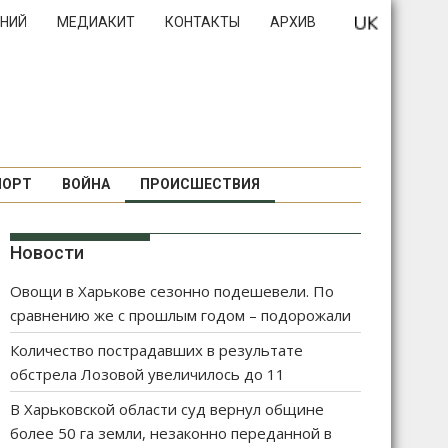
НИЙ
МЕДИАКИТ
КОНТАКТЫ
АРХИВ
ПОРТ
ВОЙНА
ПРОИСШЕСТВИЯ
Новости
Овощи в Харькове сезонно подешевели. По
сравнению же с прошлым годом – подорожали
Количество пострадавших в результате
обстрела Лозовой увеличилось до 11
В Харьковской области суд вернул общине
более 50 га земли, незаконно переданной в