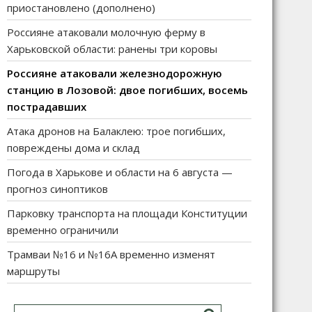
приостановлено (дополнено)
Россияне атаковали молочную ферму в
Харьковской области: ранены три коровы
Россияне атаковали железнодорожную
станцию в Лозовой: двое погибших, восемь
пострадавших
Атака дронов на Балаклею: трое погибших,
повреждены дома и склад
Погода в Харькове и области на 6 августа —
прогноз синоптиков
Парковку транспорта на площади Конституции
временно ограничили
Трамваи №16 и №16А временно изменят
маршруты