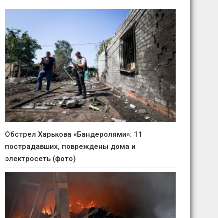
Обстрел Харькова «Бандеролями»: 11
пострадавших, повреждены дома и
электросеть (фото)