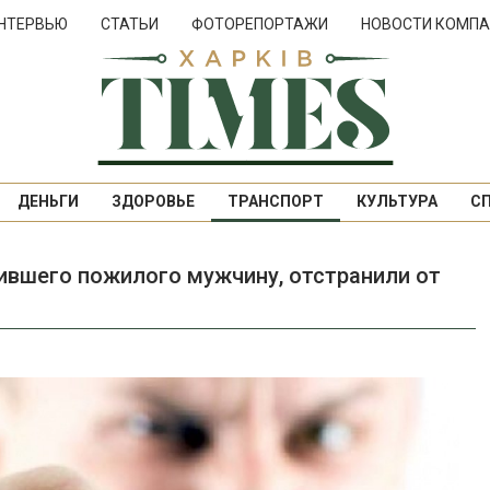
НТЕРВЬЮ
СТАТЬИ
ФОТОРЕПОРТАЖИ
НОВОСТИ КОМПА
ДЕНЬГИ
ЗДОРОВЬЕ
ТРАНСПОРТ
КУЛЬТУРА
С
ившего пожилого мужчину, отстранили от