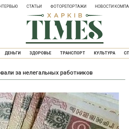
НТЕРВЬЮ
СТАТЬИ
ФОТОРЕПОРТАЖИ
НОВОСТИ КОМПА
ДЕНЬГИ
ЗДОРОВЬЕ
ТРАНСПОРТ
КУЛЬТУРА
С
вали за нелегальных работников