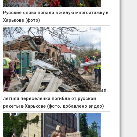
Русские снова попали в жилую многоэтажку в
Харькове (фото)
40-
летняя переселенка погибла от русской
ракеты в Харькове (фото, добавлено видео)