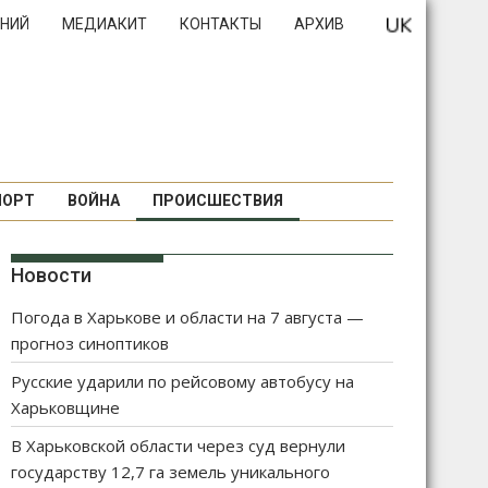
НИЙ
МЕДИАКИТ
КОНТАКТЫ
АРХИВ
ПОРТ
ВОЙНА
ПРОИСШЕСТВИЯ
Новости
Погода в Харькове и области на 7 августа —
прогноз синоптиков
Русские ударили по рейсовому автобусу на
Харьковщине
В Харьковской области через суд вернули
государству 12,7 га земель уникального