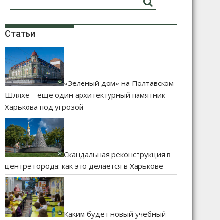
Статьи
«Зеленый дом» на Полтавском
Шляхе – еще один архитектурный памятник
Харькова под угрозой
Скандальная реконструкция в
центре города: как это делается в Харькове
Каким будет новый учебный