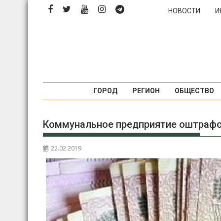
Перейти
НОВОСТИ
И
к
содержимому
ГОРОД
РЕГИОН
ОБЩЕСТВО
Коммунальное предприятие оштрафо
22.02.2019