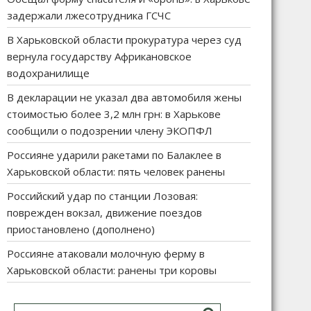
задержали лжесотрудника ГСЧС
В Харьковской области прокуратура через суд
вернула государству Африкановское
водохранилище
В декларации не указал два автомобиля жены
стоимостью более 3,2 млн грн: в Харькове
сообщили о подозрении члену ЭКОПФЛ
Россияне ударили ракетами по Балаклее в
Харьковской области: пять человек ранены
Российский удар по станции Лозовая:
поврежден вокзал, движение поездов
приостановлено (дополнено)
Россияне атаковали молочную ферму в
Харьковской области: ранены три коровы