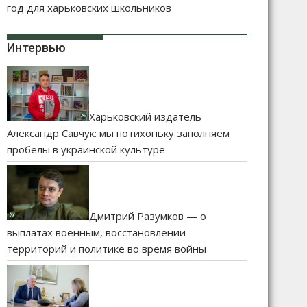
год для харьковских школьников
Интервью
Харьковский издатель
Александр Савчук: мы потихоньку заполняем
пробелы в украинской культуре
Дмитрий Разумков — о
выплатах военным, восстановлении
территорий и политике во время войны