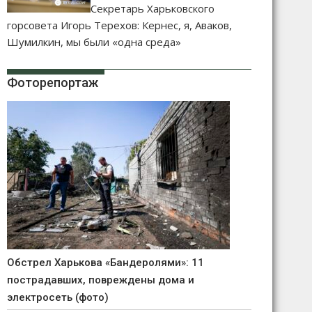
Секретарь Харьковского
горсовета Игорь Терехов: Кернес, я, Аваков,
Шумилкин, мы были «одна среда»
Фоторепортаж
Обстрел Харькова «Бандеролями»: 11
пострадавших, повреждены дома и
электросеть (фото)