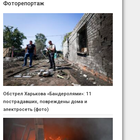
Фоторепортаж
Обстрел Харькова «Бандеролями»: 11
пострадавших, повреждены дома и
электросеть (фото)