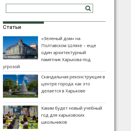
Статьи
«Зеленый дом» на
Полтавском Шляхе – еще
один архитектурный
памятник Харькова под
угрозой
Скандальная реконструкция в
центре города: как это
делается в Харькове
Каким будет новый учебный
год для харьковских
школьников