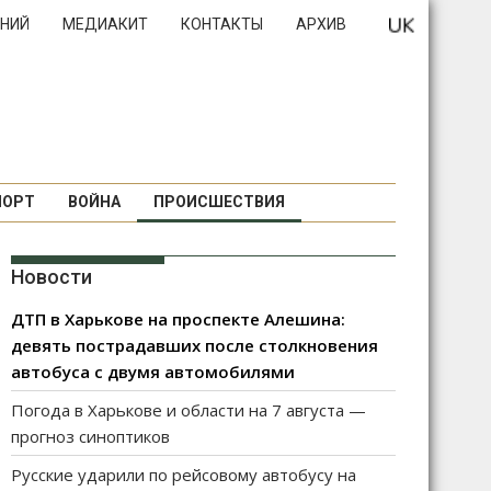
НИЙ
МЕДИАКИТ
КОНТАКТЫ
АРХИВ
ПОРТ
ВОЙНА
ПРОИСШЕСТВИЯ
Новости
ДТП в Харькове на проспекте Алешина:
девять пострадавших после столкновения
автобуса с двумя автомобилями
Погода в Харькове и области на 7 августа —
прогноз синоптиков
Русские ударили по рейсовому автобусу на