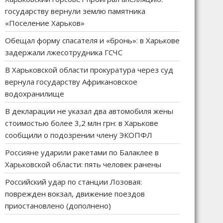
государству вернули землю памятника
«Поселение Харьков»
Обещал форму спасателя и «бронь»: в Харькове
задержали лжесотрудника ГСЧС
В Харьковской области прокуратура через суд
вернула государству Африкановское
водохранилище
В декларации не указал два автомобиля жены
стоимостью более 3,2 млн грн: в Харькове
сообщили о подозрении члену ЭКОПФЛ
Россияне ударили ракетами по Балаклее в
Харьковской области: пять человек ранены
Российский удар по станции Лозовая:
поврежден вокзал, движение поездов
приостановлено (дополнено)