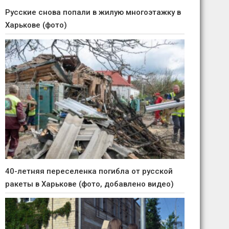
Русские снова попали в жилую многоэтажку в
Харькове (фото)
40-летняя переселенка погибла от русской
ракеты в Харькове (фото, добавлено видео)