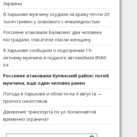
Украины
В Харькове мужчину осудили за кражу почти 20
тысяч гривен у знакомого с инвалидностью
Россияне атаковали Балаклею: два человека
пострадали, спасатели спасли женщину
В Харькове сообщили о подозрении 19-
летнему мужчине в поджоге автомобиля BMW
X4
Россияне атаковали Купянский район: погиб
мужчина, еще один человек ранен
Погода в Харькове и области на 4 августа —
прогноз синоптиков
Движение транспорта по ул. Космонавтов
временно ограничат