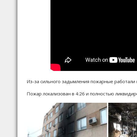
Из-за сильного задымления пожарные работали 
Пожар локализован в 4:26 и полностью ликвидир