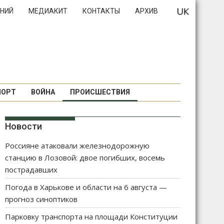
НИЙ
МЕДИАКИТ
КОНТАКТЫ
АРХИВ
ПОРТ
ВОЙНА
ПРОИСШЕСТВИЯ
Новости
Россияне атаковали железнодорожную
станцию в Лозовой: двое погибших, восемь
пострадавших
Погода в Харькове и области на 6 августа —
прогноз синоптиков
Парковку транспорта на площади Конституции