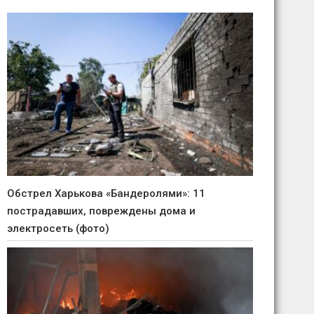
Обстрел Харькова «Бандеролями»: 11
пострадавших, повреждены дома и
электросеть (фото)