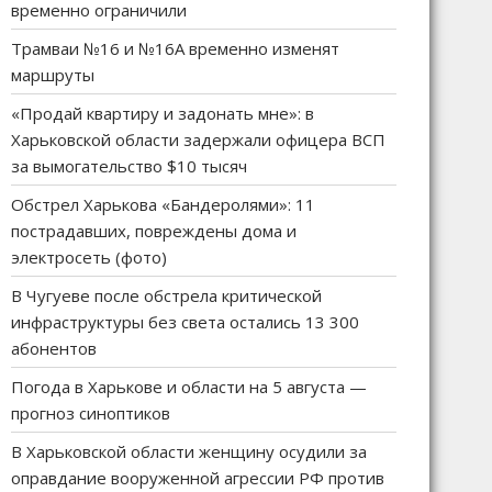
временно ограничили
Трамваи №16 и №16А временно изменят
маршруты
«Продай квартиру и задонать мне»: в
Харьковской области задержали офицера ВСП
за вымогательство $10 тысяч
Обстрел Харькова «Бандеролями»: 11
пострадавших, повреждены дома и
электросеть (фото)
В Чугуеве после обстрела критической
инфраструктуры без света остались 13 300
абонентов
Погода в Харькове и области на 5 августа —
прогноз синоптиков
В Харьковской области женщину осудили за
оправдание вооруженной агрессии РФ против