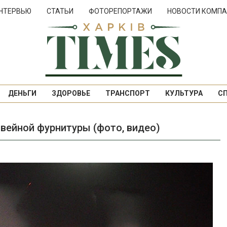
НТЕРВЬЮ
СТАТЬИ
ФОТОРЕПОРТАЖИ
НОВОСТИ КОМПА
ДЕНЬГИ
ЗДОРОВЬЕ
ТРАНСПОРТ
КУЛЬТУРА
С
швейной фурнитуры (фото, видео)