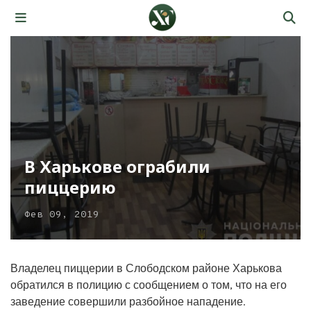
В Харькове ограбили
пиццерию
Фев 09, 2019
Владелец пиццерии в Слободском районе Харькова
обратился в полицию с сообщением о том, что на его
заведение совершили разбойное нападение.