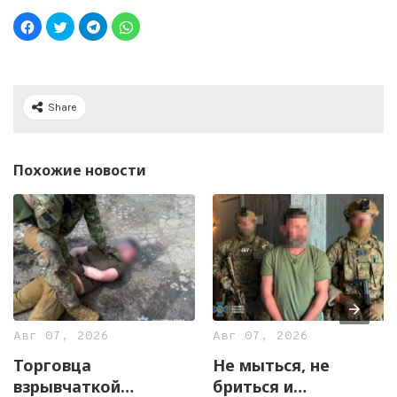
Share
Похожие новости
Авг 07, 2026
Авг 07, 2026
Торговца
Не мыться, не
взрывчаткой
бриться и