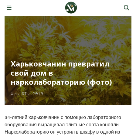
Харьковчанин превратил
свой дом в
нарколабораторию (фото)
Фев 07, 2019
34-летний харьковчанин с помощью лабораторного
оборудования выращивал элитные сорта конопли.
Нарколабораторию он устроил в шкафу в одной из