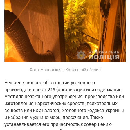
Фото: Нацполіція в Харківській області
Решается вопрос об открытии уголовного
производства по ст. 313 (организация или содержание
мест для незаконного употребления, производства или
изготовления наркотических средств, психотропных
веществ или их аналогов) Уголовного кодекса Украины
и избрания мужчине меры пресечения. Также
устанавливается его причастность к совершению