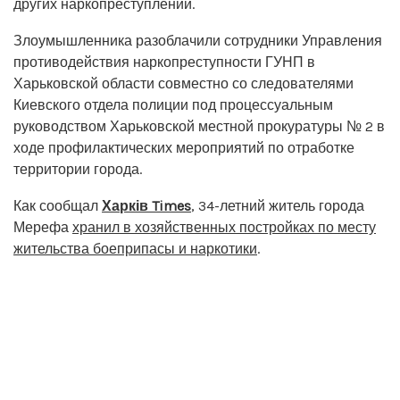
других наркопреступлений.
Злоумышленника разоблачили сотрудники Управления
противодействия наркопреступности ГУНП в
Харьковской области совместно со следователями
Киевского отдела полиции под процессуальным
руководством Харьковской местной прокуратуры № 2 в
ходе профилактических мероприятий по отработке
территории города.
Как сообщал
Харків Times
, 34-летний житель города
Мерефа
хранил в хозяйственных постройках по месту
жительства боеприпасы и наркотики
.