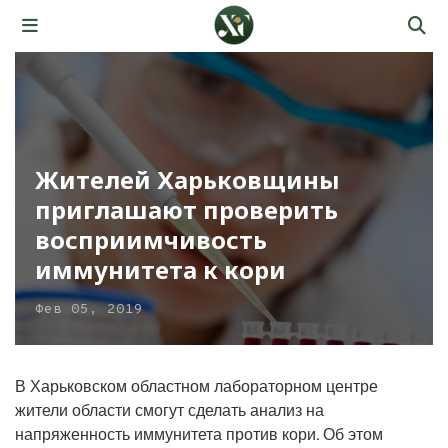
Жителей Харьковщины
приглашают проверить
восприимчивость
иммунитета к кори
Фев 05, 2019
В Харьковском областном лабораторном центре
жители области смогут сделать анализ на
напряженность иммунитета против кори. Об этом