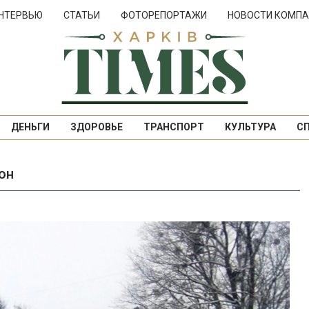
НТЕРВЬЮ
СТАТЬИ
ФОТОРЕПОРТАЖИ
НОВОСТИ КОМПА
ДЕНЬГИ
ЗДОРОВЬЕ
ТРАНСПОРТ
КУЛЬТУРА
С
он