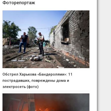
Фоторепортаж
Обстрел Харькова «Бандеролями»: 11
пострадавших, повреждены дома и
электросеть (фото)