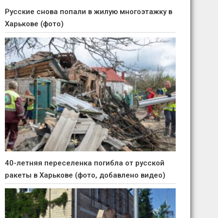
Русские снова попали в жилую многоэтажку в
Харькове (фото)
40-летняя переселенка погибла от русской
ракеты в Харькове (фото, добавлено видео)