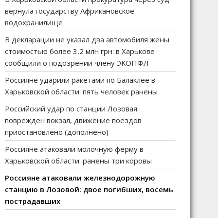
вернула государству Африкановское
водохранилище
В декларации не указал два автомобиля жены
стоимостью более 3,2 млн грн: в Харькове
сообщили о подозрении члену ЭКОПФЛ
Россияне ударили ракетами по Балаклее в
Харьковской области: пять человек ранены
Российский удар по станции Лозовая:
поврежден вокзал, движение поездов
приостановлено (дополнено)
Россияне атаковали молочную ферму в
Харьковской области: ранены три коровы
Россияне атаковали железнодорожную
станцию в Лозовой: двое погибших, восемь
пострадавших