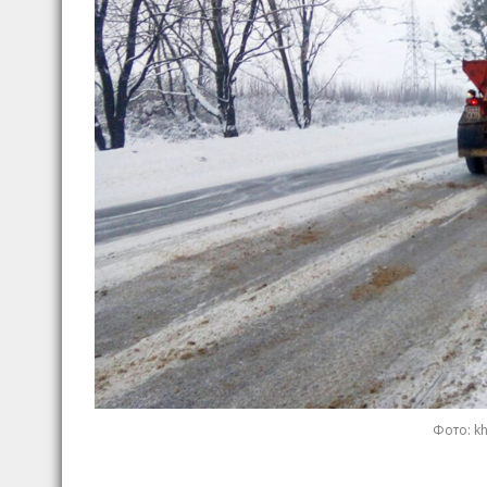
Фото: kh