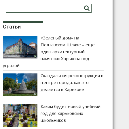
Статьи
«Зеленый дом» на
Полтавском Шляхе – еще
один архитектурный
памятник Харькова под
угрозой
Скандальная реконструкция в
центре города: как это
делается в Харькове
Каким будет новый учебный
год для харьковских
школьников