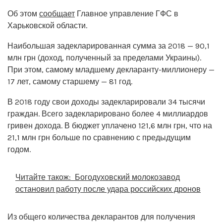
Об этом
сообщает
Главное управление ГФС в
Харьковской области.
Наибольшая задекларированная сумма за 2018 — 90,1
млн грн (доход, полученный за пределами Украины).
При этом, самому младшему декларанту-миллионеру —
17 лет, самому старшему — 81 год.
В 2018 году свои доходы задекларировали 34 тысячи
граждан. Всего задекларировано более 4 миллиардов
гривен дохода. В бюджет уплачено 121,6 млн грн, что на
21,1 млн грн больше по сравнению с предыдущим
годом.
Читайте також:
Богодуховский молокозавод
остановил работу после удара российских дронов
Из общего количества декларантов для получения