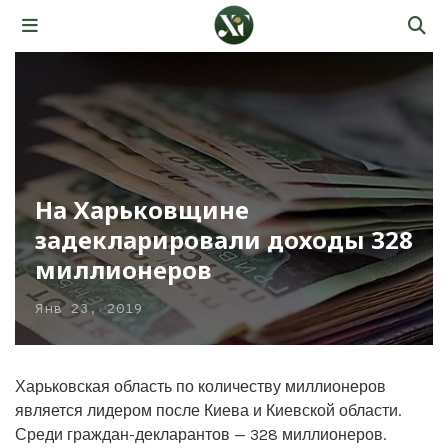
На Харьковщине
задекларировали доходы 328
миллионеров
Янв 23, 2019
Харьковская область по количеству миллионеров
является лидером после Киева и Киевской области.
Среди граждан-декларантов — 328 миллионеров.