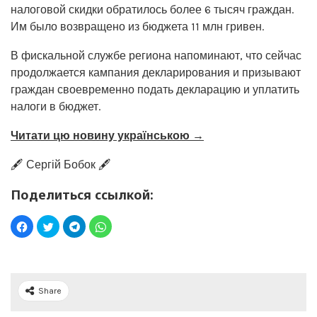
налоговой скидки обратилось более 6 тысяч граждан.
Им было возвращено из бюджета 11 млн гривен.
В фискальной службе региона напоминают, что сейчас
продолжается кампания декларирования и призывают
граждан своевременно подать декларацию и уплатить
налоги в бюджет.
Читати цю новину українською →
🖋️ Сергій Бобок 🖋️
Поделиться ссылкой:
Share