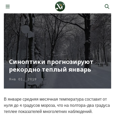
Синоптики прогнозируют
рекордно теплый январь
Янв 01, 2019
В январе средняя месячная температура составит от
нуля до 4 градусов мороза, что на полтора-два градуса
теплее показателей многолетних наблюдений.