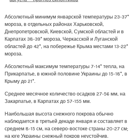
Абсолютный минимум январской температуры 23-37°
мороза, в отдельных районах Харьковской,
Днепропетровской, Киевской, Сумской областей и в
Карпатах 38-39° мороза, Черкасской и Луганской
областей до 42°, на побережье Крыма местами 13-22°
мороза.
Абсолютный максимум температуры 7-14° тепла, на
Прикарпатье, в южной половине Украины до 15-18°, в
Крыму до 21°.
Среднее месячное количество осадков 27-56 мм, на
Закарпатье, в Карпатах до 57-155 мм.
Наибольшая высота снежного покрова обычно
наблюдается в третьей декаде января и составляет в
среднем 8-15 см, на северо-востоке страны 20-27 см;
на юге Украины снежный покров неустойчив.