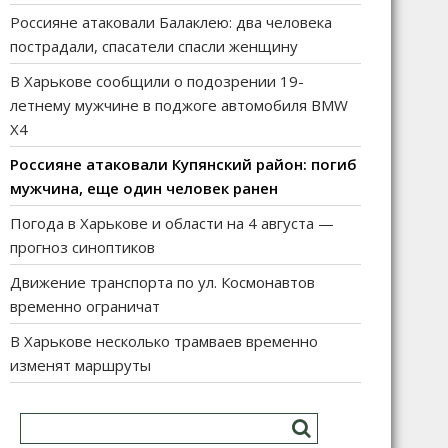
Россияне атаковали Балаклею: два человека
пострадали, спасатели спасли женщину
В Харькове сообщили о подозрении 19-
летнему мужчине в поджоге автомобиля BMW
X4
Россияне атаковали Купянский район: погиб
мужчина, еще один человек ранен
Погода в Харькове и области на 4 августа —
прогноз синоптиков
Движение транспорта по ул. Космонавтов
временно ограничат
В Харькове несколько трамваев временно
изменят маршруты