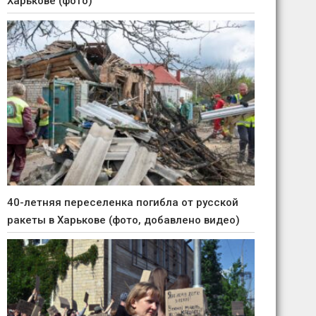
Харькове (фото)
40-летняя переселенка погибла от русской
ракеты в Харькове (фото, добавлено видео)