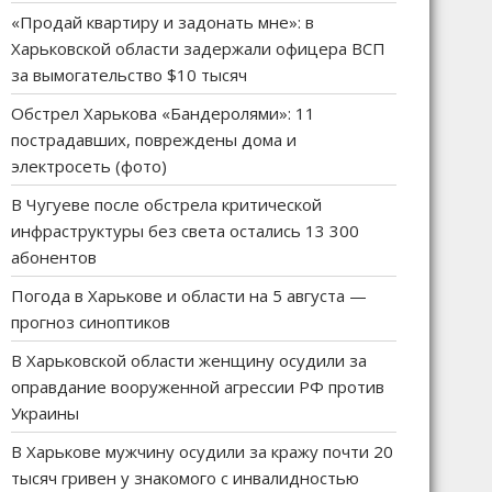
«Продай квартиру и задонать мне»: в
Харьковской области задержали офицера ВСП
за вымогательство $10 тысяч
Обстрел Харькова «Бандеролями»: 11
пострадавших, повреждены дома и
электросеть (фото)
В Чугуеве после обстрела критической
инфраструктуры без света остались 13 300
абонентов
Погода в Харькове и области на 5 августа —
прогноз синоптиков
В Харьковской области женщину осудили за
оправдание вооруженной агрессии РФ против
Украины
В Харькове мужчину осудили за кражу почти 20
тысяч гривен у знакомого с инвалидностью