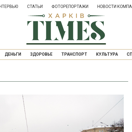
НТЕРВЬЮ
СТАТЬИ
ФОТОРЕПОРТАЖИ
НОВОСТИ КОМПА
ДЕНЬГИ
ЗДОРОВЬЕ
ТРАНСПОРТ
КУЛЬТУРА
С