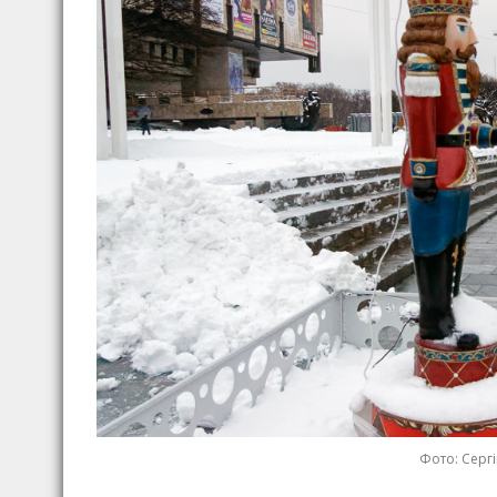
Фото: Сергі