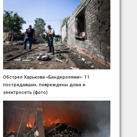
Обстрел Харькова «Бандеролями»: 11
пострадавших, повреждены дома и
электросеть (фото)