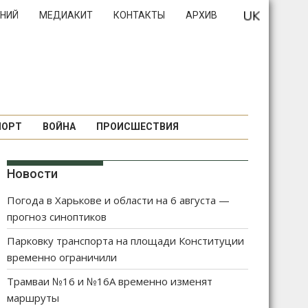
НИЙ
МЕДИАКИТ
КОНТАКТЫ
АРХИВ
ПОРТ
ВОЙНА
ПРОИСШЕСТВИЯ
Новости
Погода в Харькове и области на 6 августа —
прогноз синоптиков
Парковку транспорта на площади Конституции
временно ограничили
Трамваи №16 и №16А временно изменят
маршруты