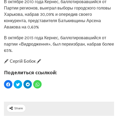
В октябре 2010 года Кернес, баллотировавшийся от
Партии регионов, выиграл выборы городского головы
Харькова, набрав 30,09% и опередив своего
конкурента, представителя Батькивщины Арсена
Авакова на 0,63%
В октябре 2015 года Кернес, баллотировавшийся от
партии «Видродження», был переизбран, набрав более
65%.
🖋️ Сергій Бобок 🖋️
Поделиться ссылкой:
Share