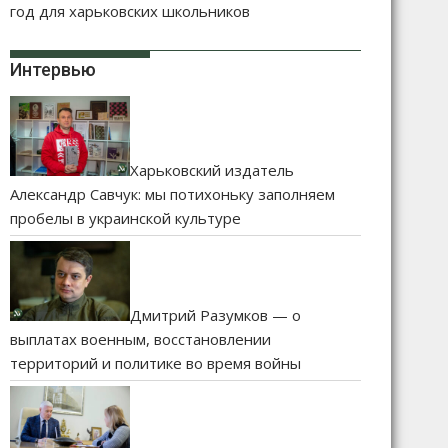
год для харьковских школьников
Интервью
Харьковский издатель
Александр Савчук: мы потихоньку заполняем
пробелы в украинской культуре
Дмитрий Разумков — о
выплатах военным, восстановлении
территорий и политике во время войны