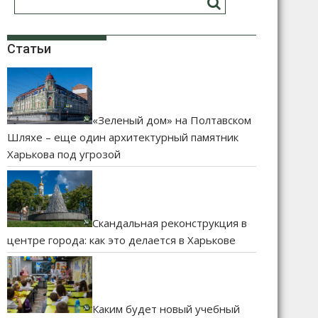
Статьи
«Зеленый дом» на Полтавском
Шляхе – еще один архитектурный памятник
Харькова под угрозой
Скандальная реконструкция в
центре города: как это делается в Харькове
Каким будет новый учебный