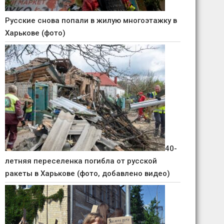
Русские снова попали в жилую многоэтажку в
Харькове (фото)
40-
летняя переселенка погибла от русской
ракеты в Харькове (фото, добавлено видео)