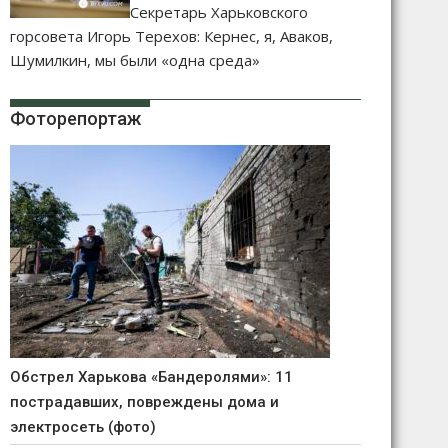
Секретарь Харьковского
горсовета Игорь Терехов: Кернес, я, Аваков,
Шумилкин, мы были «одна среда»
Фоторепортаж
Обстрел Харькова «Бандеролями»: 11
пострадавших, повреждены дома и
электросеть (фото)