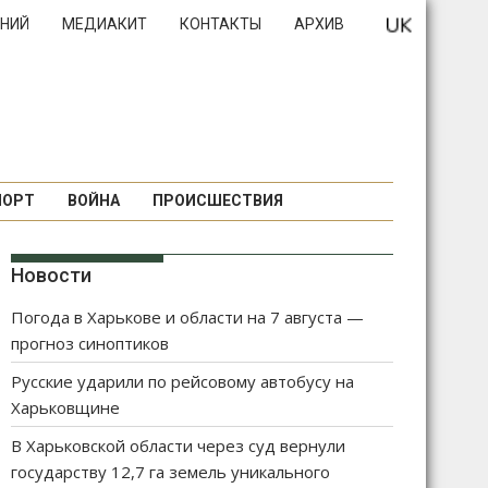
НИЙ
МЕДИАКИТ
КОНТАКТЫ
АРХИВ
ПОРТ
ВОЙНА
ПРОИСШЕСТВИЯ
Новости
Погода в Харькове и области на 7 августа —
прогноз синоптиков
Русские ударили по рейсовому автобусу на
Харьковщине
В Харьковской области через суд вернули
государству 12,7 га земель уникального