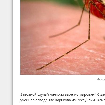
Фото:
Завозной случай малярии зарегистрирован 16 де
учебное заведение Харькова из Республики Каме