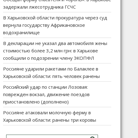
задержали лжесотрудника ГСЧС
В Харьковской области прокуратура через суд
вернула государству Африкановское
водохранилище
В декларации не указал два автомобиля жены
стоимостью более 3,2 млн грн: в Харькове
сообщили о подозрении члену ЭКОПФЛ
Россияне ударили ракетами по Балаклее в
Харьковской области: пять человек ранены
Российский удар по станции Лозовая:
поврежден вокзал, движение поездов
приостановлено (дополнено)
Россияне атаковали молочную ферму в
Харьковской области: ранены три коровы