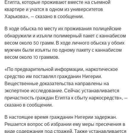
Египта, которые проживают вместе на съемной
квартире и учатся в одном из университетов
Харькова», — сказано в сообщении.
В ходе обыска по месту их проживания полицейские
обнаружили и изъяли полимерный пакет с каннабисом
весом около 50 грамм. В ходе личного обыска у обоих
мужчин были изъяты по одному пакету с каннабисом
весом около 10 граммов.
«По предварительной информации, наркотическое
средство им поставлял гражданин Нигерии.
Вещественные доказательства направлены на
экспертное исследование. Сейчас устанавливается
причастность граждан Египта к сбыту наркосредств», —
сказано в сообщении.
В настоящее время гражданин Нигерии задержан.
Решается вопрос об избрании ему меры пресечения в
виде содержания под стражей. Также устанавливается