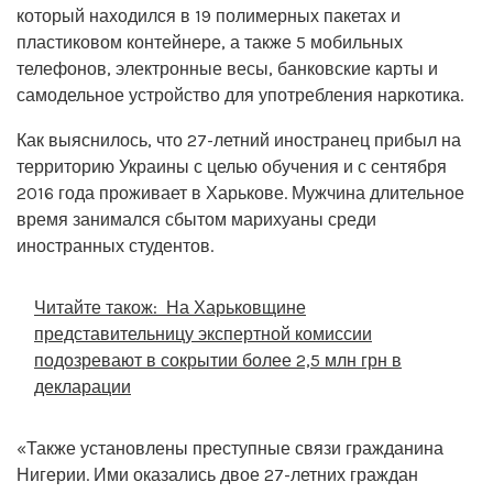
который находился в 19 полимерных пакетах и
пластиковом контейнере, а также 5 мобильных
телефонов, электронные весы, банковские карты и
самодельное устройство для употребления наркотика.
Как выяснилось, что 27-летний иностранец прибыл на
территорию Украины с целью обучения и с сентября
2016 года проживает в Харькове. Мужчина длительное
время занимался сбытом марихуаны среди
иностранных студентов.
Читайте також:
На Харьковщине
представительницу экспертной комиссии
подозревают в сокрытии более 2,5 млн грн в
декларации
«Также установлены преступные связи гражданина
Нигерии. Ими оказались двое 27-летних граждан