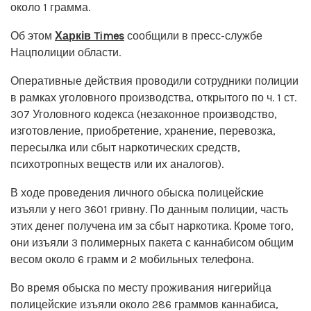
около 1 грамма.
Об этом
Харків Times
сообщили в пресс-службе
Нацполиции области.
Оперативные действия проводили сотрудники полиции
в рамках уголовного производства, открытого по ч. 1 ст.
307 Уголовного кодекса (незаконное производство,
изготовление, приобретение, хранение, перевозка,
пересылка или сбыт наркотических средств,
психотропных веществ или их аналогов).
В ходе проведения личного обыска полицейские
изъяли у него 3601 гривну. По данным полиции, часть
этих денег получена им за сбыт наркотика. Кроме того,
они изъяли 3 полимерных пакета с каннабисом общим
весом около 6 грамм и 2 мобильных телефона.
Во время обыска по месту проживания нигерийца
полицейские изъяли около 286 граммов каннабиса,