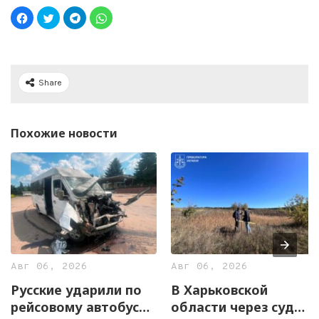
Share
Похожие новости
Авг 06, 2026
Авг 06, 2026
Русские ударили по
В Харьковской
рейсовому автобусу
области через суд