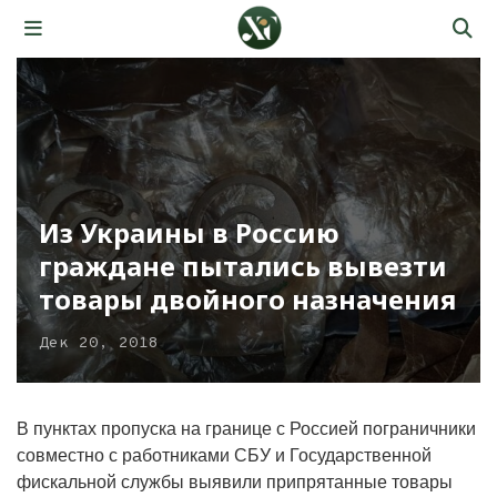
Из Украины в Россию
граждане пытались вывезти
товары двойного назначения
Дек 20, 2018
В пунктах пропуска на границе с Россией пограничники
совместно с работниками СБУ и Государственной
фискальной службы выявили припрятанные товары