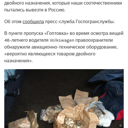
двойного назначения, которые наши соотечественники
пытались вывезти в Россию.
Об этом
сообщила
пресс-служба Госпогранслужбы.
В пункте пропуска «Гоптовка» во время осмотра вещей
48-летнего водителя Volkswagen правоохранители
обнаружили авиационно-техническое оборудование,
«вероятно являющееся товаром двойного
назначения».