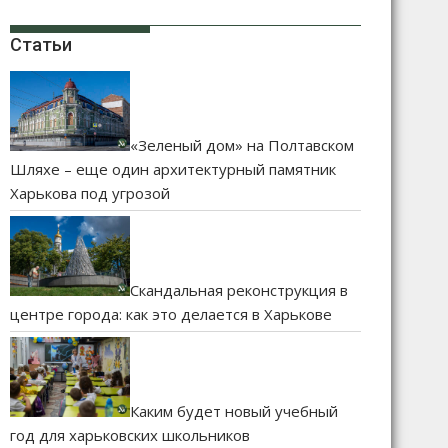
Статьи
«Зеленый дом» на Полтавском
Шляхе – еще один архитектурный памятник
Харькова под угрозой
Скандальная реконструкция в
центре города: как это делается в Харькове
Каким будет новый учебный
год для харьковских школьников