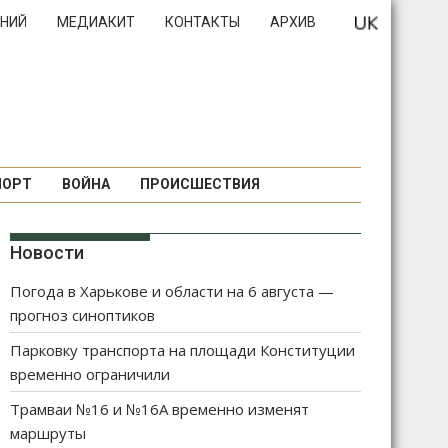
НИЙ
МЕДИАКИТ
КОНТАКТЫ
АРХИВ
ПОРТ
ВОЙНА
ПРОИСШЕСТВИЯ
Новости
Погода в Харькове и области на 6 августа —
прогноз синоптиков
Парковку транспорта на площади Конституции
временно ограничили
Трамваи №16 и №16А временно изменят
маршруты