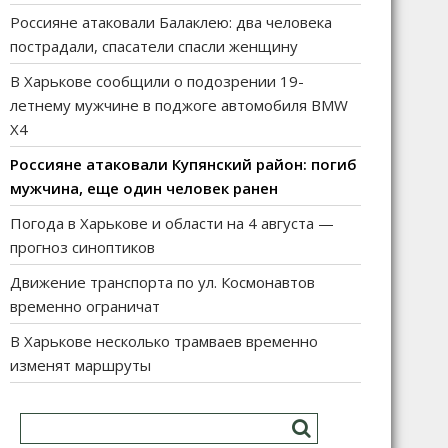
Россияне атаковали Балаклею: два человека
пострадали, спасатели спасли женщину
В Харькове сообщили о подозрении 19-
летнему мужчине в поджоге автомобиля BMW
X4
Россияне атаковали Купянский район: погиб
мужчина, еще один человек ранен
Погода в Харькове и области на 4 августа —
прогноз синоптиков
Движение транспорта по ул. Космонавтов
временно ограничат
В Харькове несколько трамваев временно
изменят маршруты