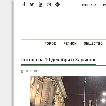
Перейти
НОВОСТИ
И
к
содержимому
ГОРОД
РЕГИОН
ОБЩЕСТВО
Погода на 10 декабря в Харькове
10.12.2018