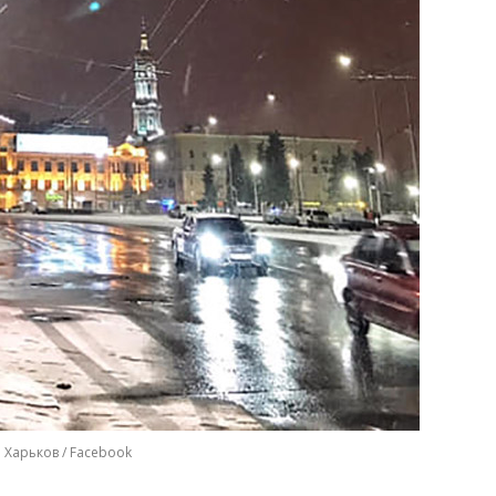
• Харьков / Facebook