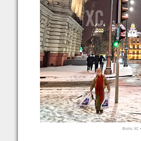
Фото: ХС 