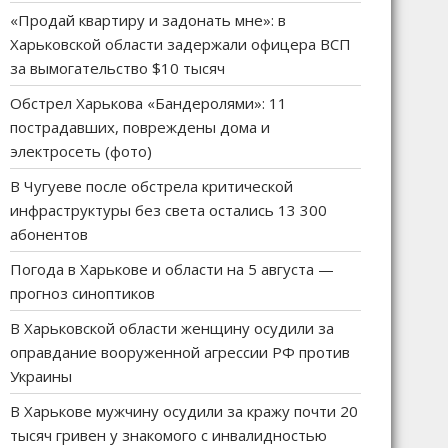
«Продай квартиру и задонать мне»: в
Харьковской области задержали офицера ВСП
за вымогательство $10 тысяч
Обстрел Харькова «Бандеролями»: 11
пострадавших, повреждены дома и
электросеть (фото)
В Чугуеве после обстрела критической
инфраструктуры без света остались 13 300
абонентов
Погода в Харькове и области на 5 августа —
прогноз синоптиков
В Харьковской области женщину осудили за
оправдание вооруженной агрессии РФ против
Украины
В Харькове мужчину осудили за кражу почти 20
тысяч гривен у знакомого с инвалидностью