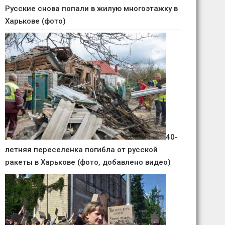
Русские снова попали в жилую многоэтажку в
Харькове (фото)
40-
летняя переселенка погибла от русской
ракеты в Харькове (фото, добавлено видео)