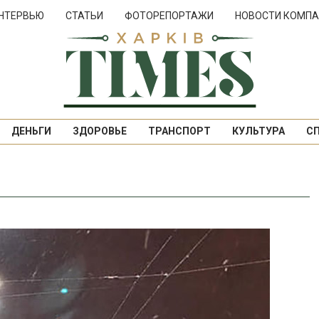
НТЕРВЬЮ
СТАТЬИ
ФОТОРЕПОРТАЖИ
НОВОСТИ КОМПА
ДЕНЬГИ
ЗДОРОВЬЕ
ТРАНСПОРТ
КУЛЬТУРА
С