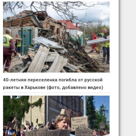
40-летняя переселенка погибла от русской
ракеты в Харькове (фото, добавлено видео)