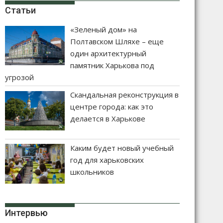
Статьи
«Зеленый дом» на
Полтавском Шляхе – еще
один архитектурный
памятник Харькова под
угрозой
Скандальная реконструкция в
центре города: как это
делается в Харькове
Каким будет новый учебный
год для харьковских
школьников
Интервью