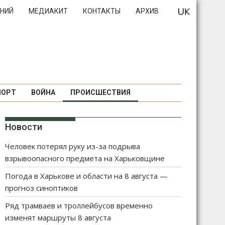
НИЙ
МЕДИАКИТ
КОНТАКТЫ
АРХИВ
ПОРТ
ВОЙНА
ПРОИСШЕСТВИЯ
Новости
Человек потерял руку из-за подрыва
взрывоопасного предмета на Харьковщине
Погода в Харькове и области на 8 августа —
прогноз синоптиков
Ряд трамваев и троллейбусов временно
изменят маршруты 8 августа