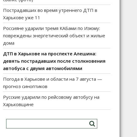
Пострадавших во время утреннего ДТП в
Харькове уже 11
Россияне ударили тремя КАБами по Изюму:
повреждены энергетический объект и жилые
дома
ДТП в Харькове на проспекте Алешина:
девять пострадавших после столкновения
автобуса с двумя автомобилями
Погода в Харькове и области на 7 августа —
прогноз синоптиков
Русские ударили по рейсовому автобусу на
Харьковщине