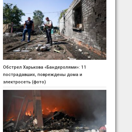
Обстрел Харькова «Бандеролями»: 11
пострадавших, повреждены дома и
электросеть (фото)