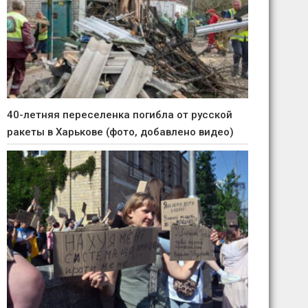
40-летняя переселенка погибла от русской
ракеты в Харькове (фото, добавлено видео)