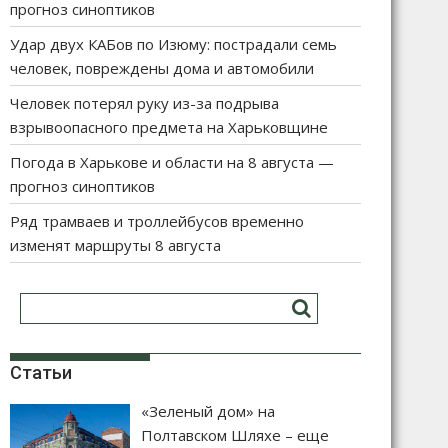
прогноз синоптиков
Удар двух КАБов по Изюму: пострадали семь
человек, повреждены дома и автомобили
Человек потерял руку из-за подрыва
взрывоопасного предмета на Харьковщине
Погода в Харькове и области на 8 августа —
прогноз синоптиков
Ряд трамваев и троллейбусов временно
изменят маршруты 8 августа
Статьи
«Зеленый дом» на
Полтавском Шляхе – еще