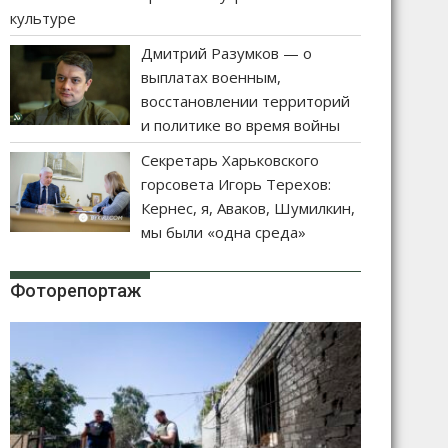
культуре
Дмитрий Разумков — о
выплатах военным,
восстановлении территорий
и политике во время войны
Секретарь Харьковского
горсовета Игорь Терехов:
Кернес, я, Аваков, Шумилкин,
мы были «одна среда»
Фоторепортаж