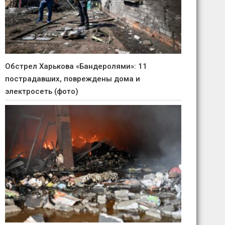
Обстрел Харькова «Бандеролями»: 11
пострадавших, повреждены дома и
электросеть (фото)