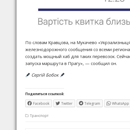
По словам Кравцова, на Мукачево «Укрзализныця
железнодорожного сообщения со всеми регионам
создать мощный хаб для таких перевозок. Сейча
запуска маршрута в Прагу», — сообщил он.
Сергій Бобок
Поделиться ссылкой:
Facebook
Twitter
Telegram
WhatsApp
Транспорт