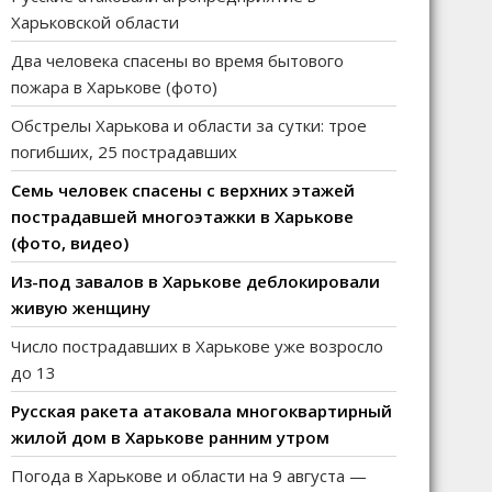
Харьковской области
Два человека спасены во время бытового
пожара в Харькове (фото)
Обстрелы Харькова и области за сутки: трое
погибших, 25 пострадавших
Семь человек спасены с верхних этажей
пострадавшей многоэтажки в Харькове
(фото, видео)
Из-под завалов в Харькове деблокировали
живую женщину
Число пострадавших в Харькове уже возросло
до 13
Русская ракета атаковала многоквартирный
жилой дом в Харькове ранним утром
Погода в Харькове и области на 9 августа —