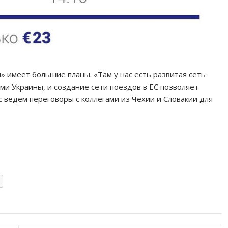
» имеет большие планы. «Там у нас есть развитая сеть
и Украины, и создание сети поездов в ЕС позволяет
с ведем переговоры с коллегами из Чехии и Словакии для