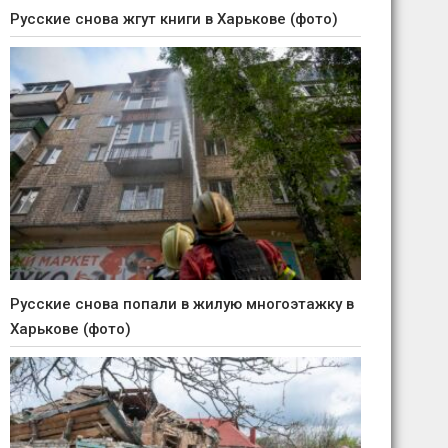
Русские снова жгут книги в Харькове (фото)
Русские снова попали в жилую многоэтажку в
Харькове (фото)