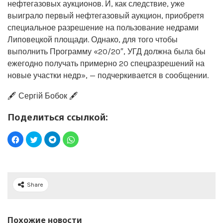
нефтегазовых аукционов. И, как следствие, уже
выиграло первый нефтегазовый аукцион, приобретя
специальное разрешение на пользование недрами
Липовецкой площади. Однако, для того чтобы
выполнить Программу «20/20″, УГД должна была бы
ежегодно получать примерно 20 спецразрешений на
новые участки недр», — подчеркивается в сообщении.
🖋️ Сергій Бобок 🖋️
Поделиться ссылкой:
Share
Похожие новости