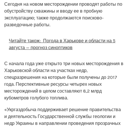
Сегодня на новом месторождении проводят работы по
обустройству скважины и вводу ее в пробную
эксплуатацию; также продолжаются поисково-
разведочные работы.
Читайте також:
Погода в Харькове и области на 5
августа — прогноз синоптиков
С начала года уже открыто три новых месторождения в
Харьковской области на участках недр,
спецразрешения на которые были получены до 2017
года. Перспективные ресурсы четырех новых
месторождений в целом составляют 8,2 млрд
кубометров голубого топлива.
«Укргаздобыча поддерживает решение правительства
и деятельность Государственной службы геологии и
недр Украины в направлении проведения прозрачных