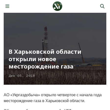
В Харьковской области
открыли новое
месторождение газа
Дек 05, 2018
АО «Укргаздобыча» открыло четвертое с начала года
месторождение газа в Харьковской области.