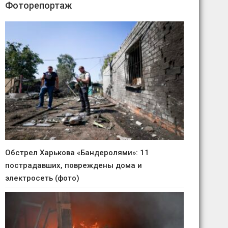
Фоторепортаж
Обстрел Харькова «Бандеролями»: 11
пострадавших, повреждены дома и
электросеть (фото)