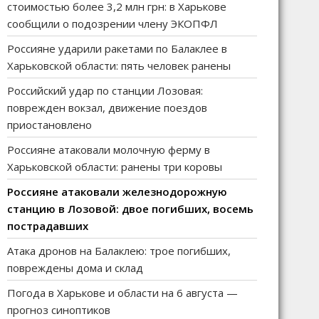
стоимостью более 3,2 млн грн: в Харькове
сообщили о подозрении члену ЭКОПФЛ
Россияне ударили ракетами по Балаклее в
Харьковской области: пять человек ранены
Российский удар по станции Лозовая:
поврежден вокзал, движение поездов
приостановлено
Россияне атаковали молочную ферму в
Харьковской области: ранены три коровы
Россияне атаковали железнодорожную
станцию в Лозовой: двое погибших, восемь
пострадавших
Атака дронов на Балаклею: трое погибших,
повреждены дома и склад
Погода в Харькове и области на 6 августа —
прогноз синоптиков