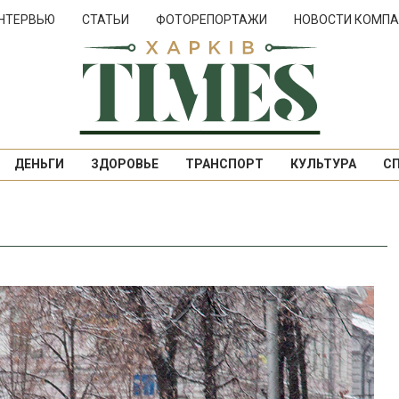
НТЕРВЬЮ
СТАТЬИ
ФОТОРЕПОРТАЖИ
НОВОСТИ КОМПА
ДЕНЬГИ
ЗДОРОВЬЕ
ТРАНСПОРТ
КУЛЬТУРА
С