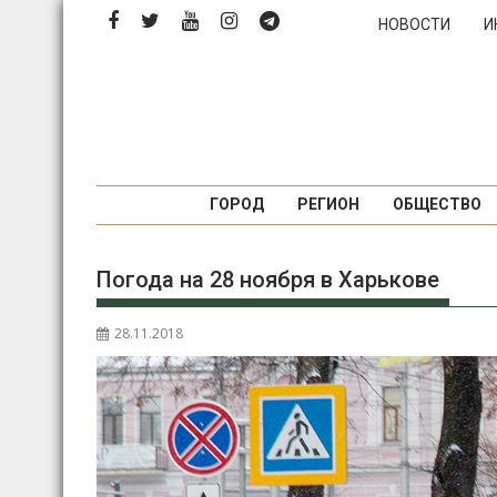
Перейти
НОВОСТИ
И
к
содержимому
ГОРОД
РЕГИОН
ОБЩЕСТВО
Погода на 28 ноября в Харькове
28.11.2018