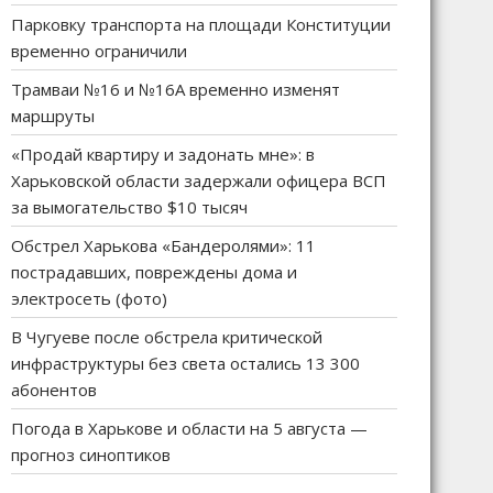
Парковку транспорта на площади Конституции
временно ограничили
Трамваи №16 и №16А временно изменят
маршруты
«Продай квартиру и задонать мне»: в
Харьковской области задержали офицера ВСП
за вымогательство $10 тысяч
Обстрел Харькова «Бандеролями»: 11
пострадавших, повреждены дома и
электросеть (фото)
В Чугуеве после обстрела критической
инфраструктуры без света остались 13 300
абонентов
Погода в Харькове и области на 5 августа —
прогноз синоптиков