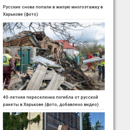
Русские снова попали в жилую многоэтажку в
Харькове (фото)
40-летняя переселенка погибла от русской
ракеты в Харькове (фото, добавлено видео)