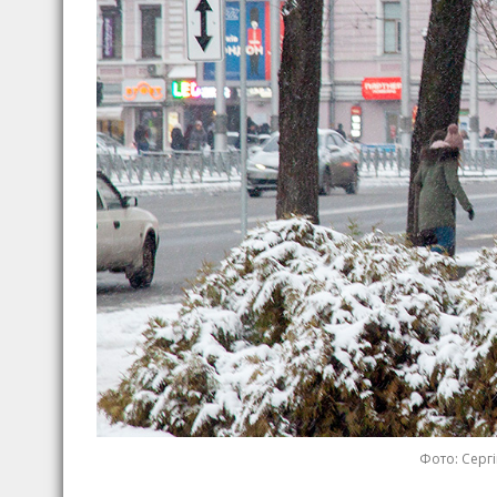
Фото: Сергі