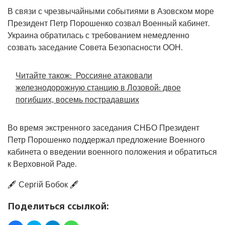
В связи с чрезвычайными событиями в Азовском море
Президент Петр Порошенко созвал Военный кабинет.
Украина обратилась с требованием немедленно
созвать заседание Совета Безопасности ООН.
Читайте також:
Россияне атаковали
железнодорожную станцию в Лозовой: двое
погибших, восемь пострадавших
Во время экстренного заседания СНБО Президент
Петр Порошенко поддержал предложение Военного
кабинета о введении военного положения и обратиться
к Верховной Раде.
🖋️ Сергій Бобок 🖋️
Поделиться ссылкой: