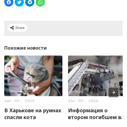
Share
Похожие новости
Авг 09, 2026
Авг 09, 2026
В Харькове на руинах
Информация о
спасли кота
втором погибшем в
Харькове не