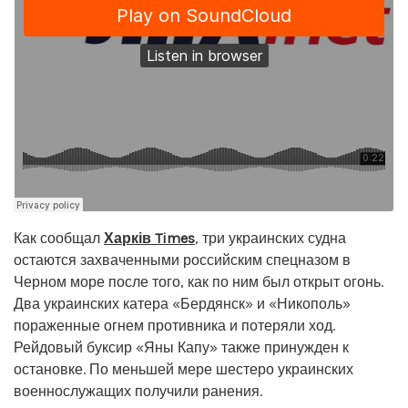
Как сообщал
Харків Times
, три украинских судна
остаются захваченными российским спецназом в
Черном море после того, как по ним был открыт огонь.
Два украинских катера «Бердянск» и «Никополь»
пораженные огнем противника и потеряли ход.
Рейдовый буксир «Яны Капу» также принужден к
остановке. По меньшей мере шестеро украинских
военнослужащих получили ранения.