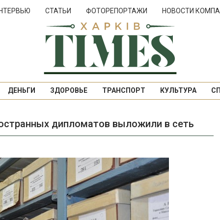
НТЕРВЬЮ
СТАТЬИ
ФОТОРЕПОРТАЖИ
НОВОСТИ КОМПА
ДЕНЬГИ
ЗДОРОВЬЕ
ТРАНСПОРТ
КУЛЬТУРА
С
ностранных дипломатов выложили в сеть