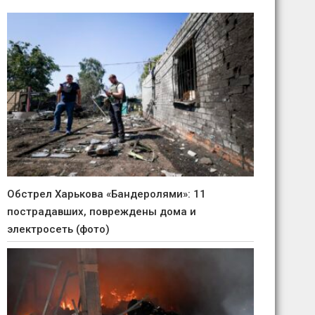
Обстрел Харькова «Бандеролями»: 11
пострадавших, повреждены дома и
электросеть (фото)