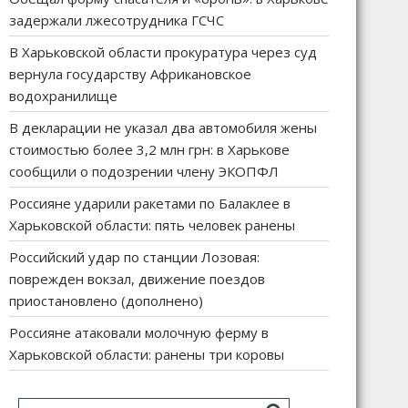
задержали лжесотрудника ГСЧС
В Харьковской области прокуратура через суд
вернула государству Африкановское
водохранилище
В декларации не указал два автомобиля жены
стоимостью более 3,2 млн грн: в Харькове
сообщили о подозрении члену ЭКОПФЛ
Россияне ударили ракетами по Балаклее в
Харьковской области: пять человек ранены
Российский удар по станции Лозовая:
поврежден вокзал, движение поездов
приостановлено (дополнено)
Россияне атаковали молочную ферму в
Харьковской области: ранены три коровы