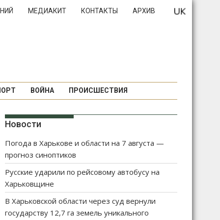
НИЙ
МЕДИАКИТ
КОНТАКТЫ
АРХИВ
ПОРТ
ВОЙНА
ПРОИСШЕСТВИЯ
Новости
Погода в Харькове и области на 7 августа —
прогноз синоптиков
Русские ударили по рейсовому автобусу на
Харьковщине
В Харьковской области через суд вернули
государству 12,7 га земель уникального