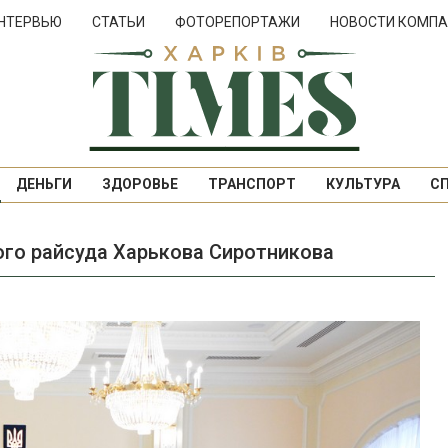
НТЕРВЬЮ
СТАТЬИ
ФОТОРЕПОРТАЖИ
НОВОСТИ КОМПА
ДЕНЬГИ
ЗДОРОВЬЕ
ТРАНСПОРТ
КУЛЬТУРА
С
го райсуда Харькова Сиротникова