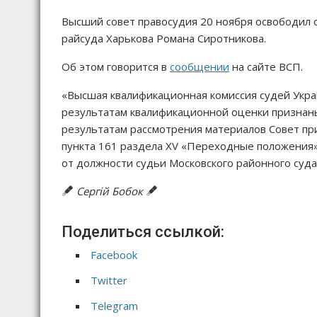
Высший совет правосудия 20 ноября освободил 
райсуда Харькова Романа Сиротникова.
Об этом говорится в
сообщении
на сайте ВСП.
«Высшая квалификационная комиссия судей Укра
результатам квалификационной оценки признан
результатам рассмотрения материалов Совет пр
пункта 161 раздела XV «Переходные положения
от должности судьи Московского районного суда
Сергій Бобок
Поделиться ссылкой:
Facebook
Twitter
Telegram