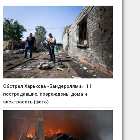
Обстрел Харькова «Бандеролями»: 11
пострадавших, повреждены дома и
электросеть (фото)