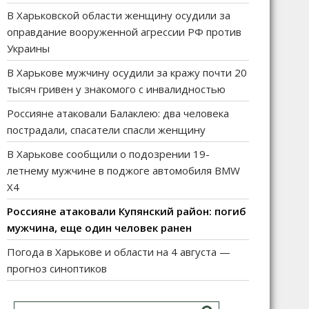
В Харьковской области женщину осудили за
оправдание вооруженной агрессии РФ против
Украины
В Харькове мужчину осудили за кражу почти 20
тысяч гривен у знакомого с инвалидностью
Россияне атаковали Балаклею: два человека
пострадали, спасатели спасли женщину
В Харькове сообщили о подозрении 19-
летнему мужчине в поджоге автомобиля BMW
X4
Россияне атаковали Купянский район: погиб
мужчина, еще один человек ранен
Погода в Харькове и области на 4 августа —
прогноз синоптиков