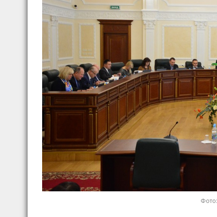
Фото: