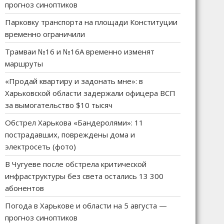
прогноз синоптиков
Парковку транспорта на площади Конституции
временно ограничили
Трамваи №16 и №16А временно изменят
маршруты
«Продай квартиру и задонать мне»: в
Харьковской области задержали офицера ВСП
за вымогательство $10 тысяч
Обстрел Харькова «Бандеролями»: 11
пострадавших, повреждены дома и
электросеть (фото)
В Чугуеве после обстрела критической
инфраструктуры без света остались 13 300
абонентов
Погода в Харькове и области на 5 августа —
прогноз синоптиков