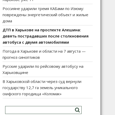
Россияне ударили тремя КАБами по Изюму:
повреждены энергетический объект и жилые
дома
ДТП в Харькове на проспекте Алешина:
девять пострадавших после столкновения
автобуса с двумя автомобилями
Погода в Харькове и области на 7 августа —
прогноз синоптиков
Русские ударили по рейсовому автобусу на
Харьковщине
В Харьковской области через суд вернули
государству 12,7 га земель уникального
скифского городища «Коломак»