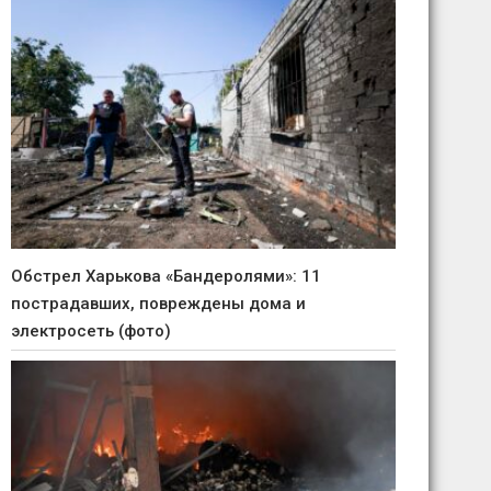
Обстрел Харькова «Бандеролями»: 11
пострадавших, повреждены дома и
электросеть (фото)