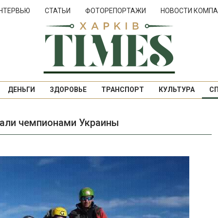
НТЕРВЬЮ
СТАТЬИ
ФОТОРЕПОРТАЖИ
НОВОСТИ КОМПА
ДЕНЬГИ
ЗДОРОВЬЕ
ТРАНСПОРТ
КУЛЬТУРА
С
тали чемпионами Украины