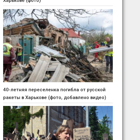
Харькове (фото)
40-летняя переселенка погибла от русской
ракеты в Харькове (фото, добавлено видео)