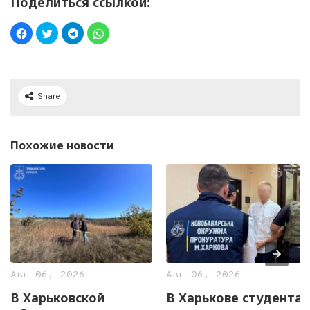
Поделиться ссылкой:
Share
Похожие новости
Авг 06, 2026
Авг 06, 2026
В Харьковской
В Харькове студента