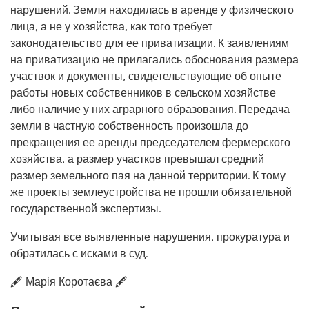
нарушений. Земля находилась в аренде у физического
лица, а не у хозяйства, как того требует
законодательство для ее приватизации. К заявлениям
на приватизацию не прилагались обоснования размера
участвок и документы, свидетельствующие об опыте
работы новых собственников в сельском хозяйстве
либо наличие у них аграрного образования. Передача
земли в частную собственность произошла до
прекращения ее аренды председателем фермерского
хозяйства, а размер участков превышал средний
размер земельного пая на данной территории. К тому
же проекты землеустройства не прошли обязательной
государственной экспертизы.
Учитывая все выявленные нарушения, прокуратура и
обратилась с исками в суд.
🖋️ Марія Коротаєва 🖋️