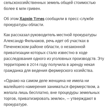
сельскохозяйственных земель общей стоимостью
более 6 млн гривен.
Об этом
Харків Times
сообщили в пресс-службе
прокуратуры области.
Как рассказал руководитель местной прокуратуры
Александр Фильчаков, речь идет об участках в
Печенежском районе области, о незаконной
приватизации которых стало известно в ходе
расследования одного из уголовных производств. Эту
территорию в 2014 году получила в аренду некая
гражданка для ведения фермерского хозяйства.
«Однако на самом деле женщина не имела ни
малейшего намерения заниматься фермерством, а
желала лишь бесплатно, вне процедуры земельных
торгов, приватизировать землю», — утверждают в
прокуратуре.