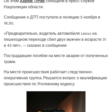
Об этом
Харків Times
сообщили в пресс-службе
Нацполиции области.
Сообщение о ДТП поступило в полицию 5 ноября в
18.30.
«Предварительно, водитель автомобиля Lexus на
пешеходном переходе сбил двух мужчин в возрасте 31
и 43 лет», — сказано в сообщении.
Пострадавшие погибли на месте аварии от полученных
травм.
На месте происшествия работает следственно-
оперативная группа. Решается вопрос о квалификации
происшествия по Уголовному кодексу.