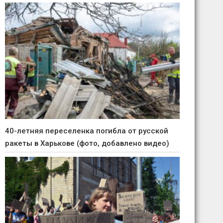
40-летняя переселенка погибла от русской
ракеты в Харькове (фото, добавлено видео)