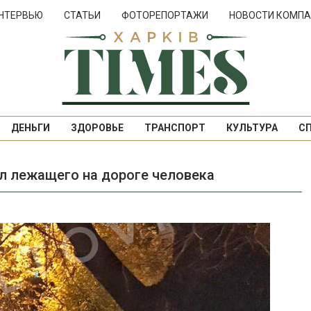
НТЕРВЬЮ
СТАТЬИ
ФОТОРЕПОРТАЖИ
НОВОСТИ КОМПА
ДЕНЬГИ
ЗДОРОВЬЕ
ТРАНСПОРТ
КУЛЬТУРА
С
л лежащего на дороге человека