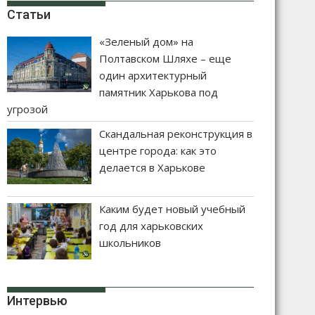
Статьи
«Зеленый дом» на
Полтавском Шляхе – еще
один архитектурный
памятник Харькова под
угрозой
Скандальная реконструкция в
центре города: как это
делается в Харькове
Каким будет новый учебный
год для харьковских
школьников
Интервью