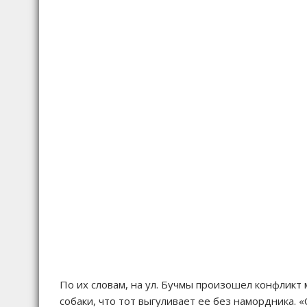
По их словам, на ул. Бучмы произошел конфликт
собаки, что тот выгуливает ее без намордника. «