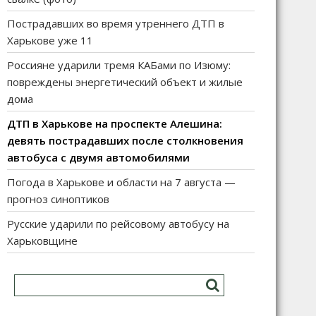
Пострадавших во время утреннего ДТП в
Харькове уже 11
Россияне ударили тремя КАБами по Изюму:
повреждены энергетический объект и жилые
дома
ДТП в Харькове на проспекте Алешина:
девять пострадавших после столкновения
автобуса с двумя автомобилями
Погода в Харькове и области на 7 августа —
прогноз синоптиков
Русские ударили по рейсовому автобусу на
Харьковщине