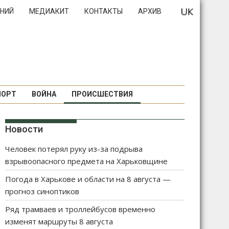
НИЙ
МЕДИАКИТ
КОНТАКТЫ
АРХИВ
ПОРТ
ВОЙНА
ПРОИСШЕСТВИЯ
Новости
Человек потерял руку из-за подрыва
взрывоопасного предмета на Харьковщине
Погода в Харькове и области на 8 августа —
прогноз синоптиков
Ряд трамваев и троллейбусов временно
изменят маршруты 8 августа