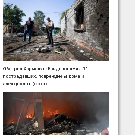
Обстрел Харькова «Бандеролями»: 11
пострадавших, повреждены дома и
электросеть (фото)