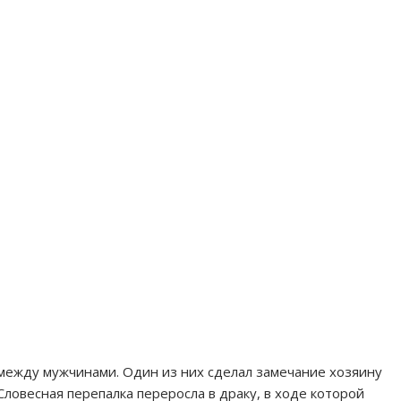
 между мужчинами. Один из них сделал замечание хозяину
Словесная перепалка переросла в драку, в ходе которой