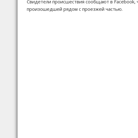
Свидетели происшествия сообщают в Facebook, ч
произошедшей рядом с проезжей частью.