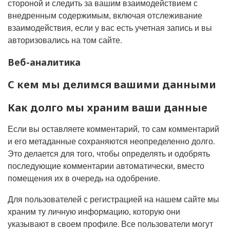
стороной и следить за вашим взаимодействием с
внедренным содержимым, включая отслеживание
взаимодействия, если у вас есть учетная запись и вы
авторизовались на том сайте.
Веб-аналитика
С кем мы делимся вашими данными
Как долго мы храним ваши данные
Если вы оставляете комментарий, то сам комментарий
и его метаданные сохраняются неопределенно долго.
Это делается для того, чтобы определять и одобрять
последующие комментарии автоматически, вместо
помещения их в очередь на одобрение.
Для пользователей с регистрацией на нашем сайте мы
храним ту личную информацию, которую они
указывают в своем профиле. Все пользователи могут