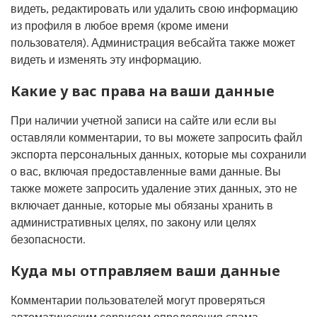
видеть, редактировать или удалить свою информацию
из профиля в любое время (кроме имени
пользователя). Администрация вебсайта также может
видеть и изменять эту информацию.
Какие у вас права на ваши данные
При наличии учетной записи на сайте или если вы
оставляли комментарии, то вы можете запросить файл
экспорта персональных данных, которые мы сохранили
о вас, включая предоставленные вами данные. Вы
также можете запросить удаление этих данных, это не
включает данные, которые мы обязаны хранить в
административных целях, по закону или целях
безопасности.
Куда мы отправляем ваши данные
Комментарии пользователей могут проверяться