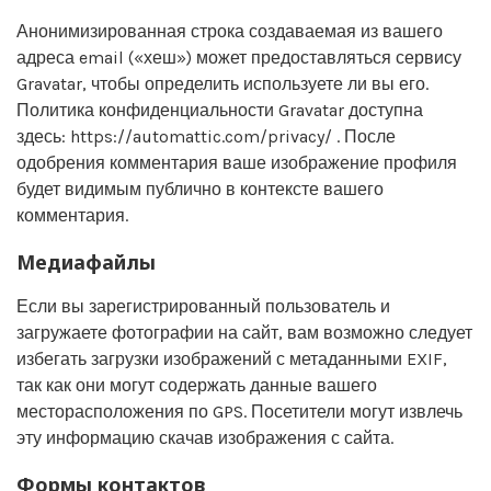
Анонимизированная строка создаваемая из вашего
адреса email («хеш») может предоставляться сервису
Gravatar, чтобы определить используете ли вы его.
Политика конфиденциальности Gravatar доступна
здесь: https://automattic.com/privacy/ . После
одобрения комментария ваше изображение профиля
будет видимым публично в контексте вашего
комментария.
Медиафайлы
Если вы зарегистрированный пользователь и
загружаете фотографии на сайт, вам возможно следует
избегать загрузки изображений с метаданными EXIF,
так как они могут содержать данные вашего
месторасположения по GPS. Посетители могут извлечь
эту информацию скачав изображения с сайта.
Формы контактов