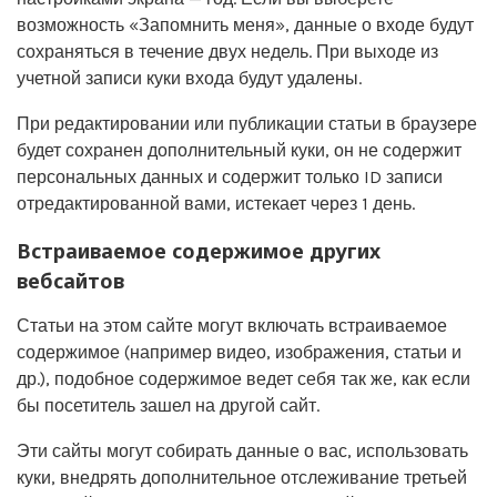
возможность «Запомнить меня», данные о входе будут
сохраняться в течение двух недель. При выходе из
учетной записи куки входа будут удалены.
При редактировании или публикации статьи в браузере
будет сохранен дополнительный куки, он не содержит
персональных данных и содержит только ID записи
отредактированной вами, истекает через 1 день.
Встраиваемое содержимое других
вебсайтов
Статьи на этом сайте могут включать встраиваемое
содержимое (например видео, изображения, статьи и
др.), подобное содержимое ведет себя так же, как если
бы посетитель зашел на другой сайт.
Эти сайты могут собирать данные о вас, использовать
куки, внедрять дополнительное отслеживание третьей