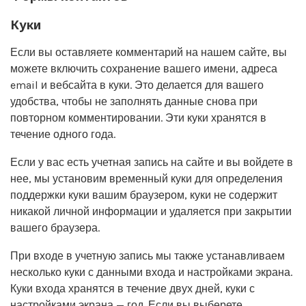
Куки
Если вы оставляете комментарий на нашем сайте, вы
можете включить сохранение вашего имени, адреса
email и вебсайта в куки. Это делается для вашего
удобства, чтобы не заполнять данные снова при
повторном комментировании. Эти куки хранятся в
течение одного года.
Если у вас есть учетная запись на сайте и вы войдете в
нее, мы установим временный куки для определения
поддержки куки вашим браузером, куки не содержит
никакой личной информации и удаляется при закрытии
вашего браузера.
При входе в учетную запись мы также устанавливаем
несколько куки с данными входа и настройками экрана.
Куки входа хранятся в течение двух дней, куки с
настройками экрана — год. Если вы выберете