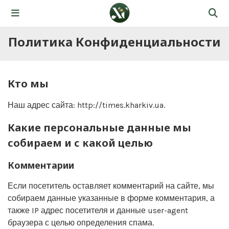
Политика Конфиденциальности
Кто мы
Наш адрес сайта: http://times.kharkiv.ua.
Какие персональные данные мы
собираем и с какой целью
Комментарии
Если посетитель оставляет комментарий на сайте, мы
собираем данные указанные в форме комментария, а
также IP адрес посетителя и данные user-agent
браузера с целью определения спама.