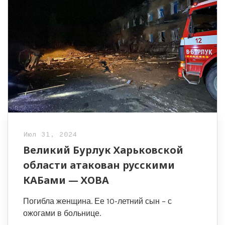
Июл 31, 2024
Великий Бурлук Харьковской
области атакован русскими
КАБами — ХОВА
Погибла женщина. Ее 10-летний сын – с
ожогами в больнице.