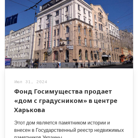
Июл 31, 2024
Фонд Госимущества продает
«дом с градусником» в центре
Харькова
Этот дом является памятником истории и
внесен в Государственный реестр недвижимых
памятников Украины.