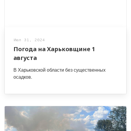
Июл 31, 2024
Погода на Харьковщине 1
августа
В Харьковской области без существенных
осадков.