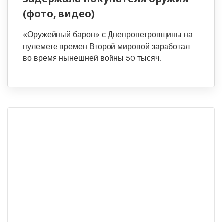
(фото, видео)
«Оружейный барон» с Днепропетровщины на
пулемете времен Второй мировой заработал
во время нынешней войны 50 тысяч.