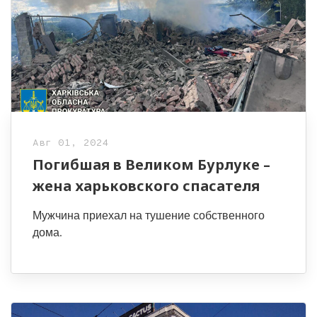
Авг 01, 2024
Погибшая в Великом Бурлуке –
жена харьковского спасателя
Мужчина приехал на тушение собственного
дома.