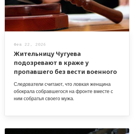
Фев 22, 2026
Жительницу Чугуева
подозревают в краже у
пропавшего без вести военного
Следователи считают, что ловкая женщина
обокрала собравшегося на фронте вместе с
ним собратья своего мужа.