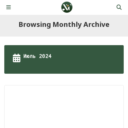
Browsing Monthly Archive
Июль 2024