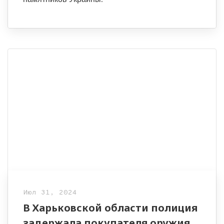
Июл 31, 2024
В Харьковской области полиция
задержала покупателя оружия