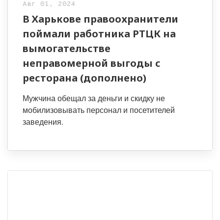
Авг 01, 2024
В Харькове правоохранители
поймали работника РТЦК на
вымогательстве
неправомерной выгоды с
ресторана (дополнено)
Мужчина обещал за деньги и скидку не
мобилизовывать персонал и посетителей
заведения.