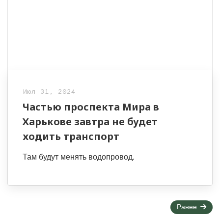
Июл 31, 2024
Частью проспекта Мира в
Харькове завтра не будет
ходить транспорт
Там будут менять водопровод.
Страница
Ранее