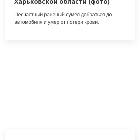
Харьковской области (фото)
Несчастный раненый сумел добраться до
автомобиля и умер от потери крови.