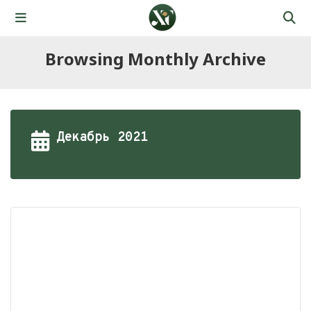
Browsing Monthly Archive
Декабрь 2021