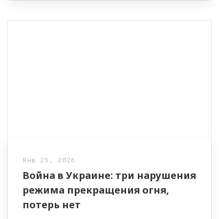
Янв 25, 2026
Война в Украине: три нарушения
режима прекращения огня,
потерь нет