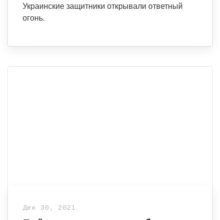
Украинские защитники открывали ответный
огонь.
Дек 30, 2021