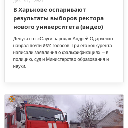
Дек 31, 2021
В Харькове оспаривают
результаты выборов ректора
нового университета (видео)
Депутат от «Слуги народа» Андрей Одарченко
набрал почти 66% голосов. Три его конкурента
написали заявления о фальфификациях — в
полицию, суд и Министерство образования и
науки.