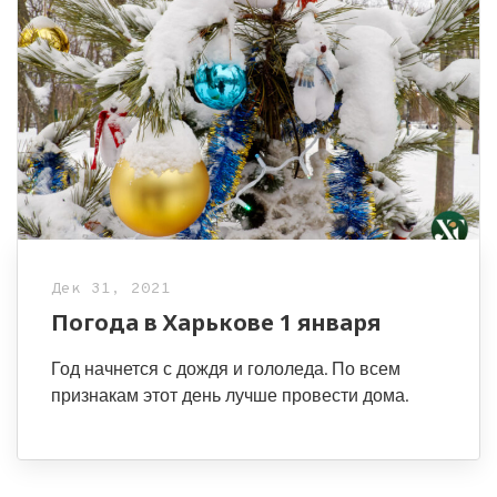
Дек 31, 2021
Погода в Харькове 1 января
Год начнется с дождя и гололеда. По всем
признакам этот день лучше провести дома.