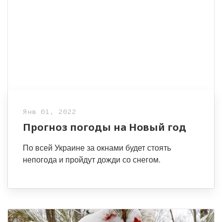
Янв 01, 2022
Прогноз погоды на Новый год
По всей Украине за окнами будет стоять
непогода и пройдут дожди со снегом.