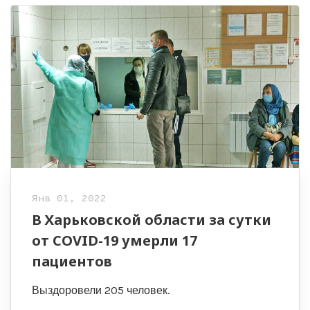
Янв 01, 2022
В Харьковской области за сутки
от COVID-19 умерли 17
пациентов
Выздоровели 205 человек.