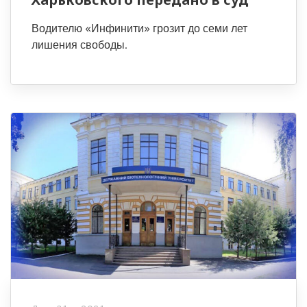
Водителю «Инфинити» грозит до семи лет
лишения свободы.