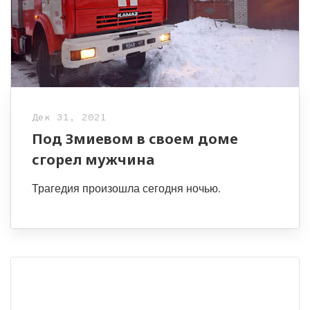
Дек 31, 2021
Под Змиевом в своем доме
сгорел мужчина
Трагедия произошла сегодня ночью.