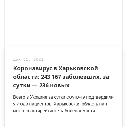
Дек 31, 2021
Коронавирус в Харьковской
области: 243 167 заболевших, за
сутки — 236 новых
Всего в Украине за сутки COVID-19 подтвердили
у 7 029 пациентов. Харьковская область на 11
месте в антирейтинге заболеваемости.