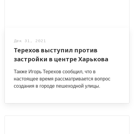
Дек 31, 2021
Терехов выступил против
застройки в центре Харькова
Также Игорь Терехов сообщил, что в
настоящее время рассматривается вопрос
создания в городе пешеходной улицы.