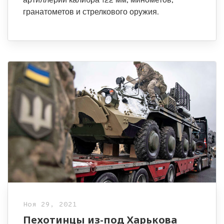
гранатометов и стрелкового оружия.
Ноя 29, 2021
Пехотинцы из-под Харькова