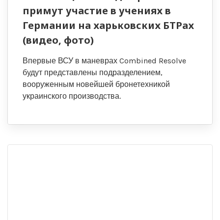
примут участие в учениях в
Германии на харьковских БТРах
(видео, фото)
Впервые ВСУ в маневрах Combined Resolve
будут представлены подразделением,
вооруженным новейшей бронетехникой
украинского производства.