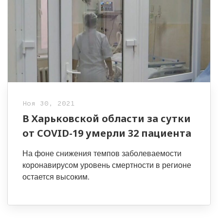
Ноя 30, 2021
В Харьковской области за сутки
от COVID-19 умерли 32 пациента
На фоне снижения темпов заболеваемости
коронавирусом уровень смертности в регионе
остается высоким.