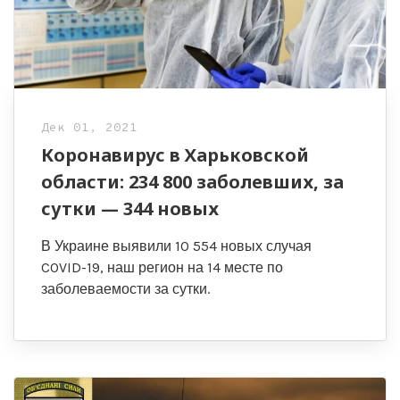
Дек 01, 2021
Коронавирус в Харьковской
области: 234 800 заболевших, за
сутки — 344 новых
В Украине выявили 10 554 новых случая
COVID-19, наш регион на 14 месте по
заболеваемости за сутки.