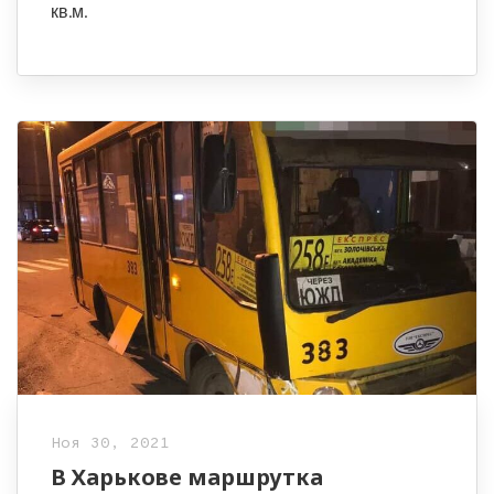
кв.м.
Ноя 30, 2021
В Харькове маршрутка