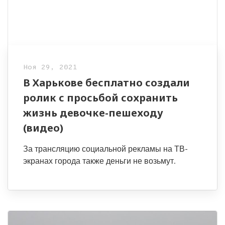
Ноя 29, 2021
В Харькове бесплатно создали
ролик с просьбой сохранить
жизнь девочке-пешеходу
(видео)
За трансляцию социальной рекламы на ТВ-
экранах города также деньги не возьмут.