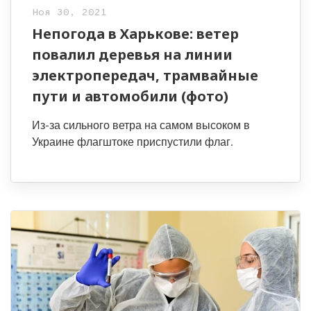
Ноя 30, 2021
Непогода в Харькове: ветер
повалил деревья на линии
электропередач, трамвайные
пути и автомобили (фото)
Из-за сильного ветра на самом высоком в
Украине флагштоке приспустили флаг.