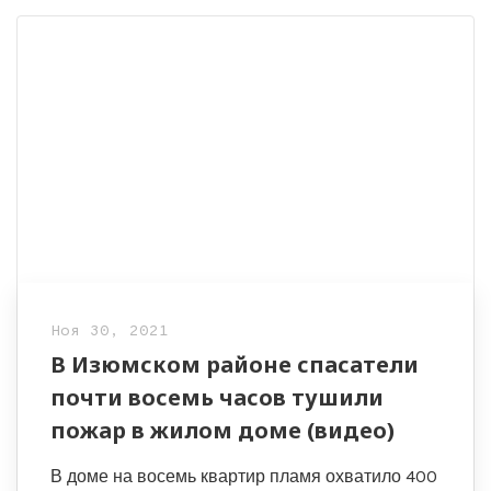
Ноя 30, 2021
В Изюмском районе спасатели
почти восемь часов тушили
пожар в жилом доме (видео)
В доме на восемь квартир пламя охватило 400