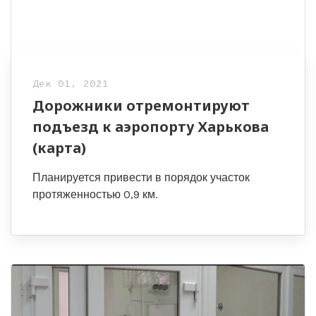
Дек 01, 2021
Дорожники отремонтируют
подъезд к аэропорту Харькова
(карта)
Планируется привести в порядок участок
протяженностью 0,9 км.