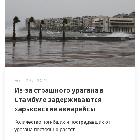
Ноя 29, 2021
Из-за страшного урагана в
Стамбуле задерживаются
харьковские авиарейсы
Количество погибших и пострадавших от
урагана постоянно растет.