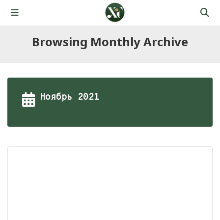
Browsing Monthly Archive
Ноябрь 2021