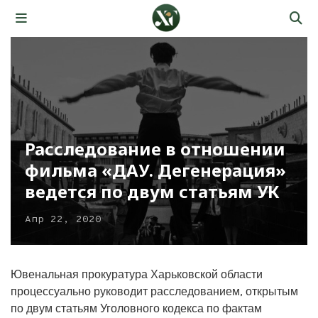
Расследование в отношении
фильма «ДАУ. Дегенерация»
ведется по двум статьям УК
Апр 22, 2020
Ювенальная прокуратура Харьковской области
процессуально руководит расследованием, открытым
по двум статьям Уголовного кодекса по фактам