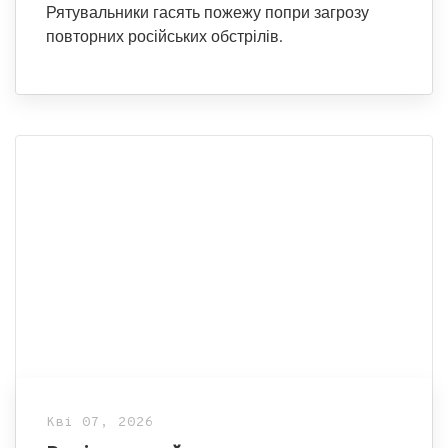
Рятувальники гасять пожежу попри загрозу
повторних російських обстрілів.
Кві 07, 2026