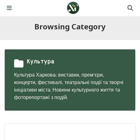
Browsing Category
Культура
Культура Харкова: виставки, прем’єри,
концерти, фестивалі, театральні події та творчі
ініціативи міста. Новини культурного життя та
фоторепортажі з подій.