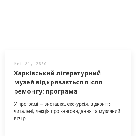
Кві 21, 2026
Харківський літературний
музей відкривається після
ремонту: програма
У програмі — виставка, екскурсія, відкриття
читальні, лекція про книговидання та музичний
вечір.