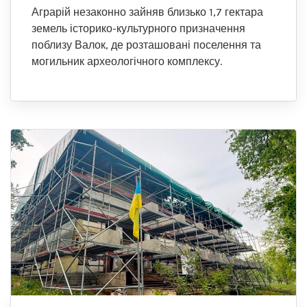
Аграрій незаконно зайняв близько 1,7 гектара
земель історико-культурного призначення
поблизу Валок, де розташовані поселення та
могильник археологічного комплексу.