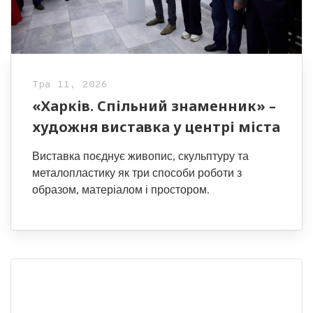
Тра 11, 2026
«Харків. Спільний знаменник» –
художня виставка у центрі міста
Виставка поєднує живопис, скульптуру та
металопластику як три способи роботи з
образом, матеріалом і простором.