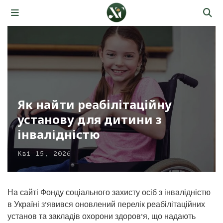
Як найти реабілітаційну
установу для дитини з
інвалідністю
Кві 15, 2026
На сайті Фонду соціального захисту осіб з інвалідністю
в Україні з’явився оновлений перелік реабілітаційних
установ та закладів охорони здоров’я, що надають