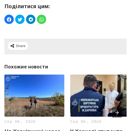
Поділитися цим:
Share
Похожие новости
Сер 06, 2026
Сер 06, 2026