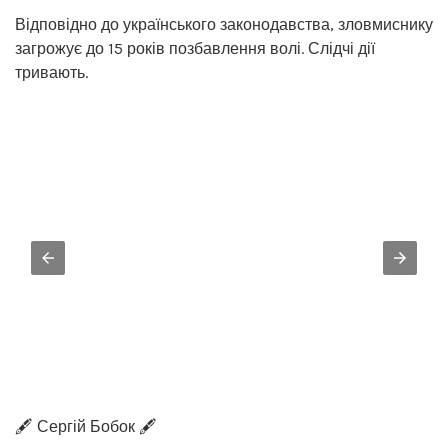
Відповідно до українського законодавства, зловмиснику
загрожує до 15 років позбавлення волі. Слідчі дії
тривають.
🖋️ Сергій Бобок 🖋️